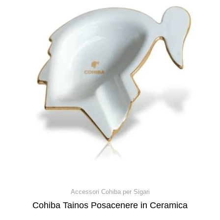
Accessori Cohiba per Sigari
Cohiba Tainos Posacenere in Ceramica