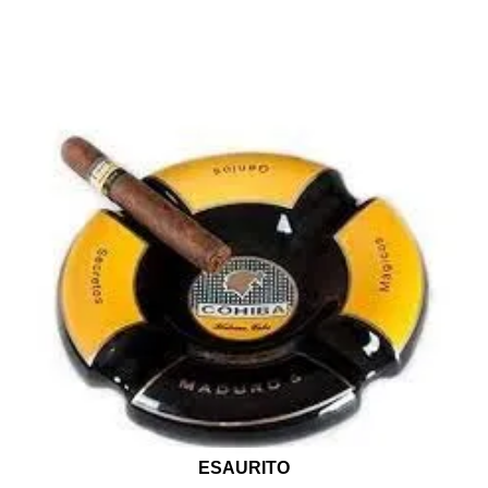
ESAURITO