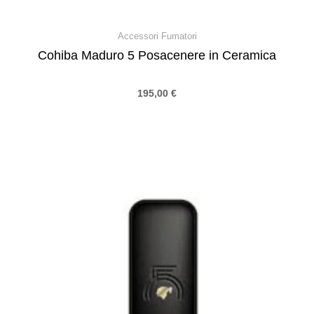
Accessori Fumatori
Cohiba Maduro 5 Posacenere in Ceramica
195,00
€