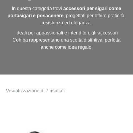
In questa categoria trovi
accessori per sigari come
portasigari e posacenere
, progettati per offrire praticità,
resistenza ed eleganza.
Ideali per appassionati e intenditori, gli accessori
Cohiba
rappresentano una scelta distintiva, perfetta
anche come idea regalo.
Visualizzazione di 7 risultati