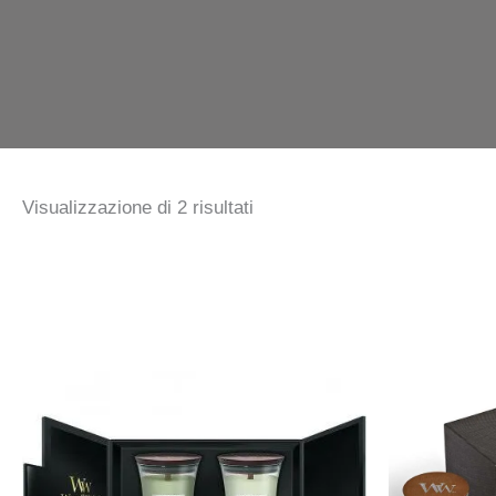
Visualizzazione di 2 risultati