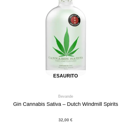
ESAURITO
Bevande
Gin Cannabis Sativa – Dutch Windmill Spirits
32,00
€