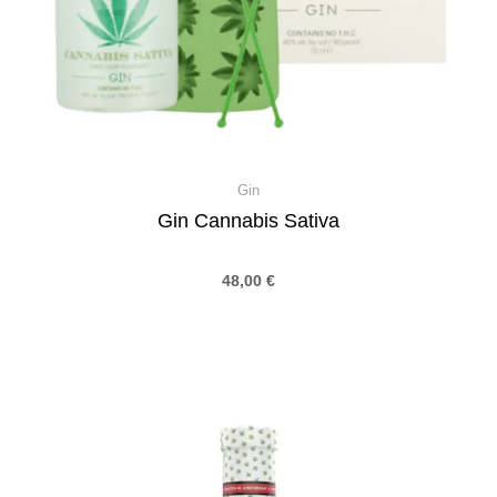
Gin
Gin Cannabis Sativa
48,00
€