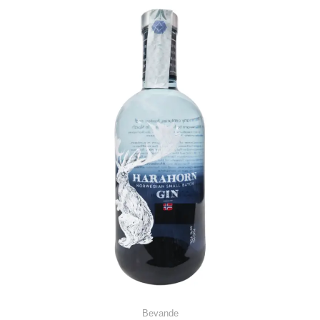
Bevande