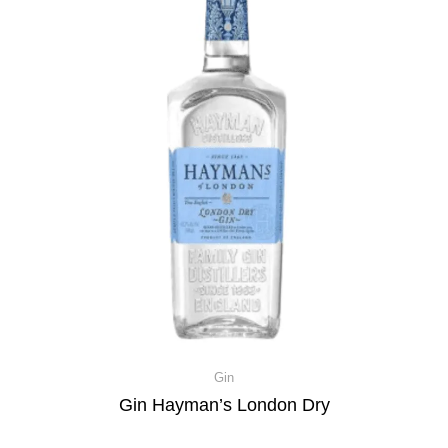
Gin
Gin Hayman’s London Dry