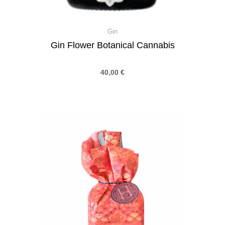
Gin
Gin Flower Botanical Cannabis
40,00
€