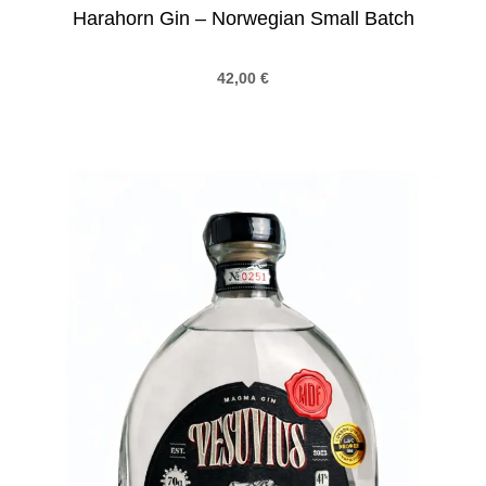
Harahorn Gin – Norwegian Small Batch
42,00
€