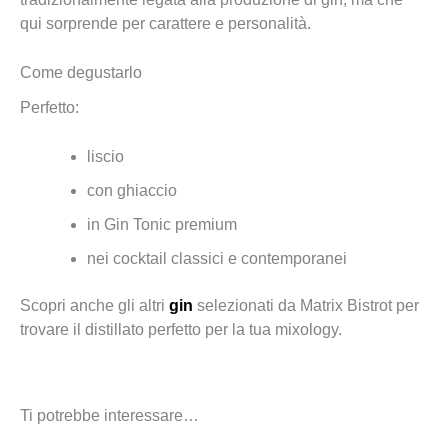
qui sorprende per carattere e personalità.
Come degustarlo
Perfetto:
liscio
con ghiaccio
in Gin Tonic premium
nei cocktail classici e contemporanei
Scopri anche gli altri
gin
selezionati da Matrix Bistrot per
trovare il distillato perfetto per la tua mixology.
Ti potrebbe interessare…