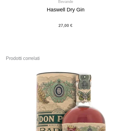
Bevande
Haswell Dry Gin
27,00
€
Prodotti correlati