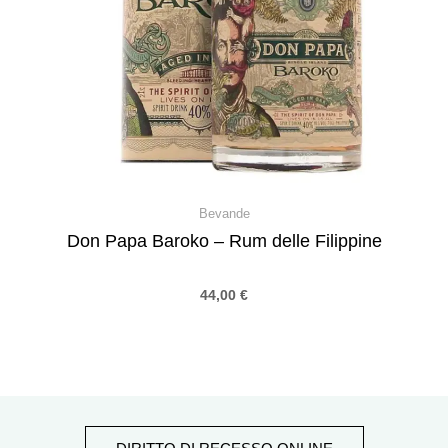
Bevande
Don Papa Baroko – Rum delle Filippine
44,00
€