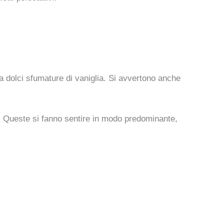
a dolci sfumature di vaniglia. Si avvertono anche
. Queste si fanno sentire in modo predominante,