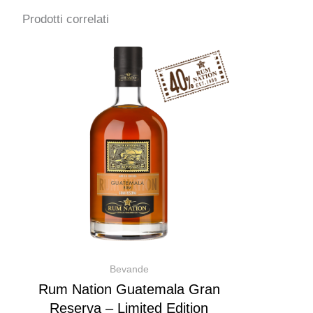
Prodotti correlati
Bevande
Rum Nation Guatemala Gran
Reserva – Limited Edition