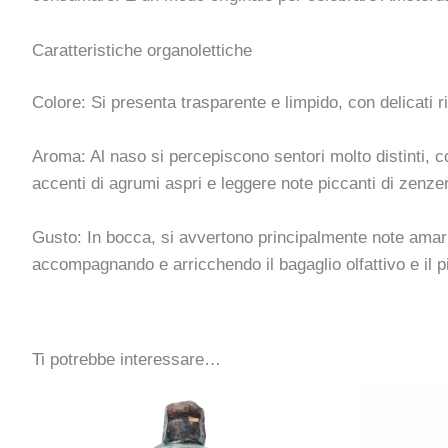
Caratteristiche organolettiche
Colore: Si presenta trasparente e limpido, con delicati r
Aroma: Al naso si percepiscono sentori molto distinti, 
accenti di agrumi aspri e leggere note piccanti di zenzer
Gusto: In bocca, si avvertono principalmente note amar
accompagnando e arricchendo il bagaglio olfattivo e il 
Ti potrebbe interessare…