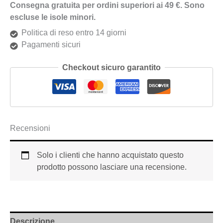
Consegna gratuita per ordini superiori ai 49 €. Sono
escluse le isole minori.
Politica di reso entro 14 giorni
Pagamenti sicuri
Checkout sicuro garantito
Recensioni
Solo i clienti che hanno acquistato questo
prodotto possono lasciare una recensione.
Descrizione