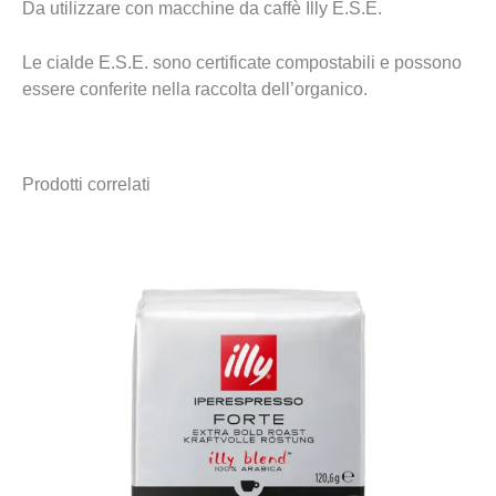
Da utilizzare con macchine da caffè Illy E.S.E.
Le cialde E.S.E. sono certificate compostabili e possono
essere conferite nella raccolta dell’organico.
Prodotti correlati