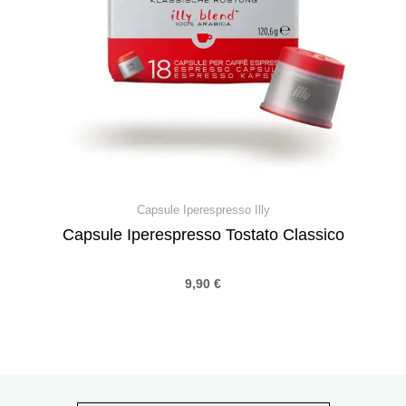
Capsule Iperespresso Illy
Capsule Iperespresso Tostato Classico
9,90
€