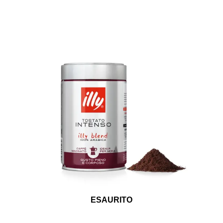
ESAURITO