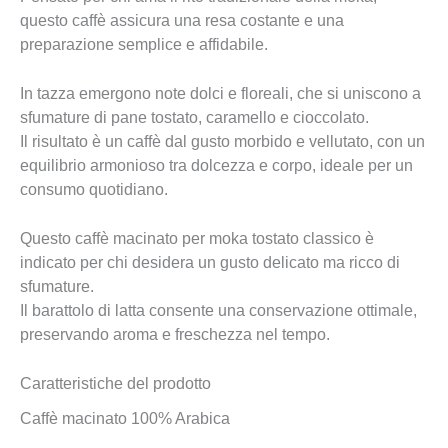
questo caffè assicura una resa costante e una
preparazione semplice e affidabile.
In tazza emergono note dolci e floreali, che si uniscono a
sfumature di pane tostato, caramello e cioccolato.
Il risultato è un caffè dal gusto morbido e vellutato, con un
equilibrio armonioso tra dolcezza e corpo, ideale per un
consumo quotidiano.
Questo caffè macinato per moka tostato classico è
indicato per chi desidera un gusto delicato ma ricco di
sfumature.
Il barattolo di latta consente una conservazione ottimale,
preservando aroma e freschezza nel tempo.
Caratteristiche del prodotto
Caffè macinato 100% Arabica