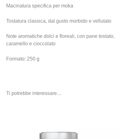
Macinatura specifica per moka
Tostatura classica, dal gusto morbido e vellutato
Note aromatiche dolci e floreali, con pane tostato,
caramello e cioccolato
Formato: 250 g
Ti potrebbe interessare…