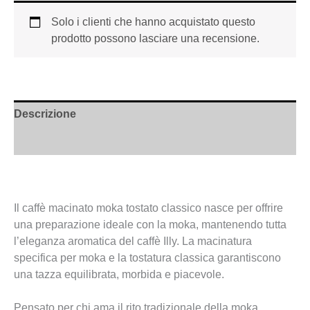
Solo i clienti che hanno acquistato questo
prodotto possono lasciare una recensione.
Descrizione
Informazioni aggiuntive
Il caffè macinato moka tostato classico nasce per offrire
una preparazione ideale con la moka, mantenendo tutta
l’eleganza aromatica del caffè Illy. La macinatura
specifica per moka e la tostatura classica garantiscono
una tazza equilibrata, morbida e piacevole.
Pensato per chi ama il rito tradizionale della moka,