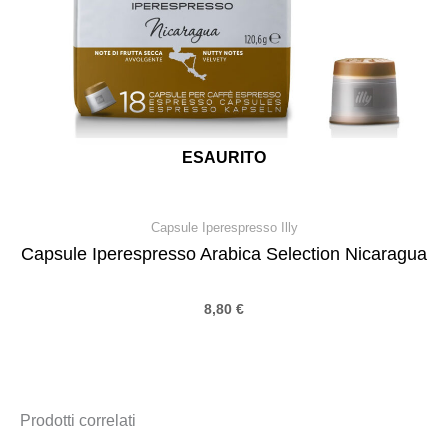
ESAURITO
Capsule Iperespresso Illy
Capsule Iperespresso Arabica Selection Nicaragua
8,80
€
Prodotti correlati