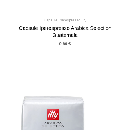
Capsule Iperespresso Illy
Capsule Iperespresso Arabica Selection
Guatemala
9,89
€