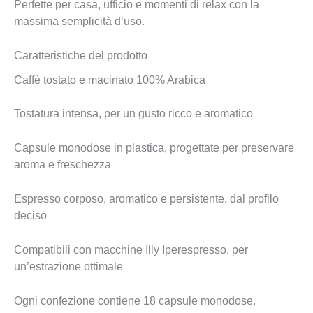
Perfette per casa, ufficio e momenti di relax con la
massima semplicità d’uso.
Caratteristiche del prodotto
Caffè tostato e macinato 100% Arabica
Tostatura intensa, per un gusto ricco e aromatico
Capsule monodose in plastica, progettate per preservare
aroma e freschezza
Espresso corposo, aromatico e persistente, dal profilo
deciso
Compatibili con macchine Illy Iperespresso, per
un’estrazione ottimale
Ogni confezione contiene 18 capsule monodose.