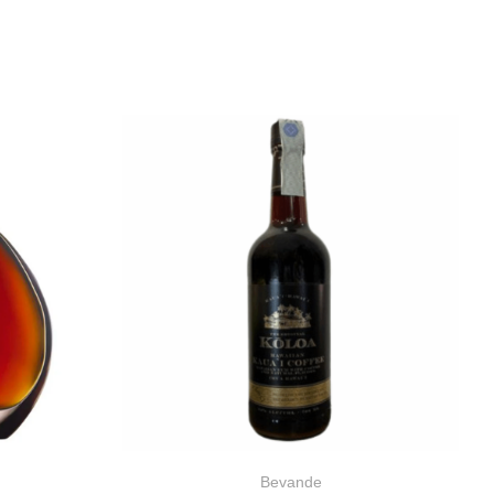
Bevande