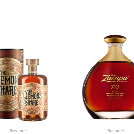
Bevande
Bevande