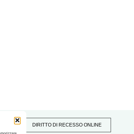
DIRITTO DI RECESSO ONLINE
memorizzare