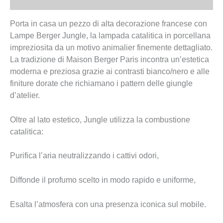
Informazioni aggiuntive
Porta in casa un pezzo di alta decorazione francese con
Lampe Berger Jungle, la lampada catalitica in porcellana
impreziosita da un motivo animalier finemente dettagliato.
La tradizione di Maison Berger Paris incontra un’estetica
moderna e preziosa grazie ai contrasti bianco/nero e alle
finiture dorate che richiamano i pattern delle giungle
d’atelier.
Oltre al lato estetico, Jungle utilizza la combustione
catalitica:
Purifica l’aria neutralizzando i cattivi odori,
Diffonde il profumo scelto in modo rapido e uniforme,
Esalta l’atmosfera con una presenza iconica sul mobile.