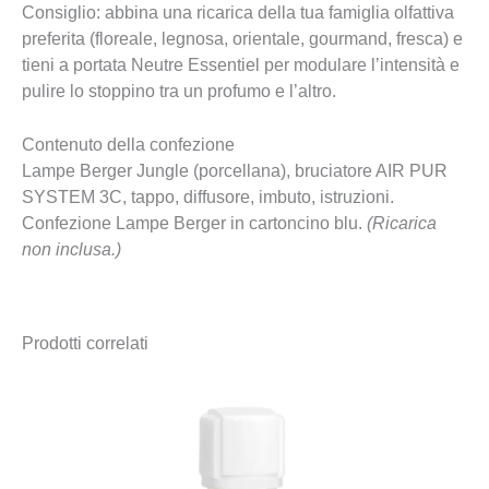
Consiglio:
abbina una ricarica della tua famiglia olfattiva
preferita (floreale, legnosa, orientale, gourmand, fresca) e
tieni a portata
Neutre Essentiel
per
modulare l’intensità
e
pulire lo stoppino
tra un profumo e l’altro.
Contenuto della confezione
Lampe Berger Jungle (porcellana), bruciatore AIR PUR
SYSTEM 3C, tappo, diffusore, imbuto, istruzioni.
Confezione Lampe Berger in cartoncino blu.
(Ricarica
non inclusa.)
Prodotti correlati