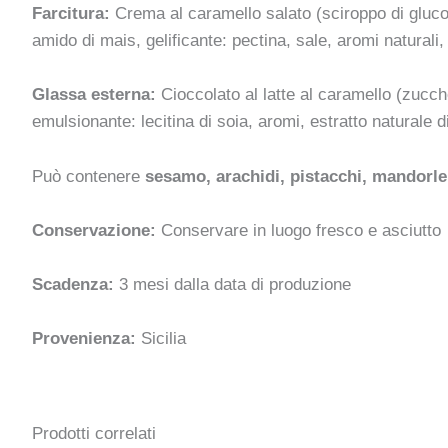
Farcitura:
Crema al caramello salato (sciroppo di gluco
amido di mais, gelificante: pectina, sale, aromi natural
Glassa esterna:
Cioccolato al latte al caramello (zucch
emulsionante: lecitina di soia, aromi, estratto naturale di
Può contenere
sesamo, arachidi, pistacchi, mandorle
Conservazione:
Conservare in luogo fresco e asciutto
Scadenza:
3 mesi dalla data di produzione
Provenienza:
Sicilia
Prodotti correlati