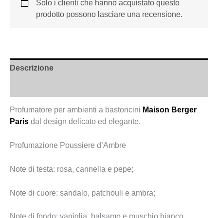
Solo i clienti che hanno acquistato questo
prodotto possono lasciare una recensione.
Descrizione
Informazioni aggiuntive
Profumatore per ambienti a bastoncini
Maison Berger
Paris
dal design delicato ed elegante.
Profumazione Poussiere d’Ambre
Note di testa: rosa, cannella e pepe;
Note di cuore: sandalo, patchouli e ambra;
Note di fondo: vaniglia, balsamo e muschio bianco