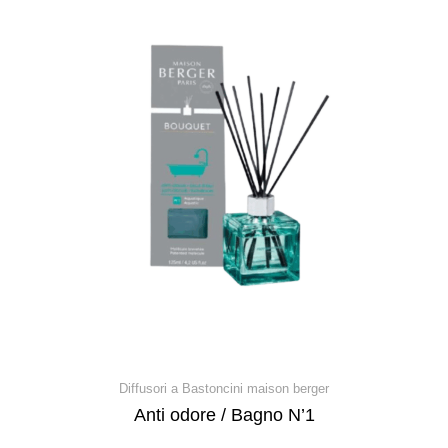
Diffusori a Bastoncini maison berger
Anti odore / Bagno N’1