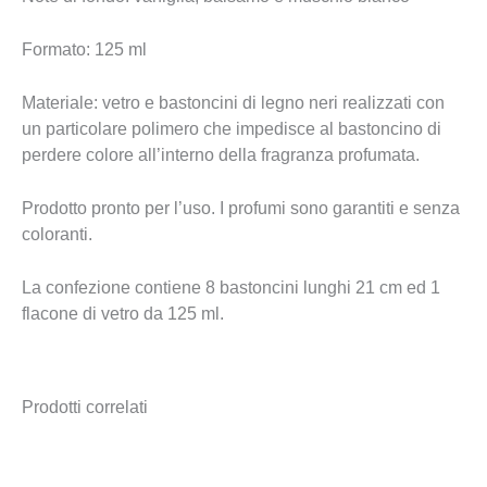
Formato: 125 ml
Materiale: vetro e bastoncini di legno neri realizzati con
un particolare polimero che impedisce al bastoncino di
perdere colore all’interno della fragranza profumata.
Prodotto pronto per l’uso. I profumi sono garantiti e senza
coloranti.
La confezione contiene 8 bastoncini lunghi 21 cm ed 1
flacone di vetro da 125 ml.
Prodotti correlati