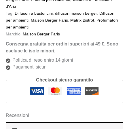
d'Aria
Tag:
Diffusori a bastoncini
,
diffusori maison berger
,
Diffusori
per ambienti
,
Maison Berger Paris
,
Matrix Bistrot
,
Profumatori
per ambienti
Marchio:
Maison Berger Paris
Consegna gratuita per ordini superiori ai 49 €. Sono
escluse le isole minori.
Politica di reso entro 14 giorni
Pagamenti sicuri
Checkout sicuro garantito
Recensioni