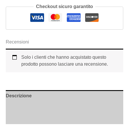
Checkout sicuro garantito
Recensioni
Solo i clienti che hanno acquistato questo
prodotto possono lasciare una recensione.
Descrizione
Informazioni aggiuntive
Recensioni (0)