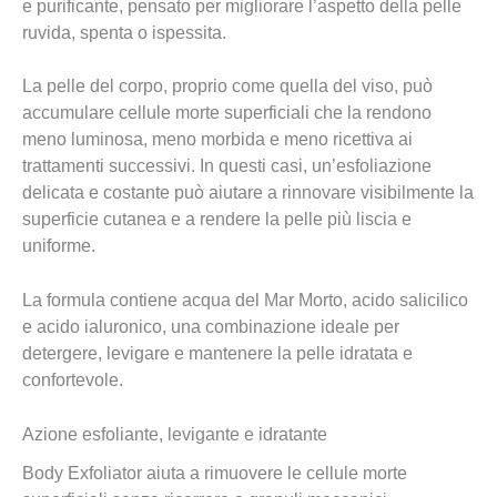
e purificante, pensato per migliorare l’aspetto della pelle
ruvida, spenta o ispessita.
La pelle del corpo, proprio come quella del viso, può
accumulare cellule morte superficiali che la rendono
meno luminosa, meno morbida e meno ricettiva ai
trattamenti successivi. In questi casi, un’esfoliazione
delicata e costante può aiutare a rinnovare visibilmente la
superficie cutanea e a rendere la pelle più liscia e
uniforme.
La formula contiene acqua del Mar Morto, acido salicilico
e acido ialuronico, una combinazione ideale per
detergere, levigare e mantenere la pelle idratata e
confortevole.
Azione esfoliante, levigante e idratante
Body Exfoliator aiuta a rimuovere le cellule morte