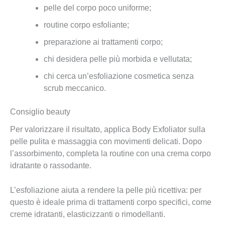
pelle del corpo poco uniforme;
routine corpo esfoliante;
preparazione ai trattamenti corpo;
chi desidera pelle più morbida e vellutata;
chi cerca un’esfoliazione cosmetica senza
scrub meccanico.
Consiglio beauty
Per valorizzare il risultato, applica Body Exfoliator sulla
pelle pulita e massaggia con movimenti delicati. Dopo
l’assorbimento, completa la routine con una crema corpo
idratante o rassodante.
L’esfoliazione aiuta a rendere la pelle più ricettiva: per
questo è ideale prima di trattamenti corpo specifici, come
creme idratanti, elasticizzanti o rimodellanti.