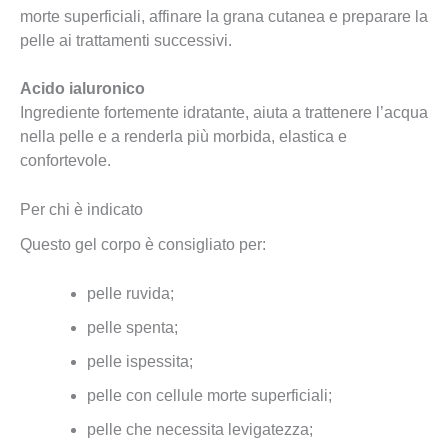
morte superficiali, affinare la grana cutanea e preparare la
pelle ai trattamenti successivi.
Acido ialuronico
Ingrediente fortemente idratante, aiuta a trattenere l’acqua
nella pelle e a renderla più morbida, elastica e
confortevole.
Per chi è indicato
Questo gel corpo è consigliato per:
pelle ruvida;
pelle spenta;
pelle ispessita;
pelle con cellule morte superficiali;
pelle che necessita levigatezza;