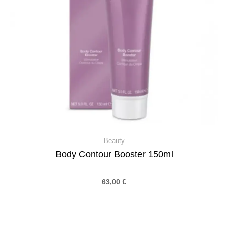
Beauty
Body Contour Booster 150ml
63,00
€