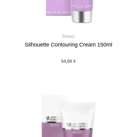
Beauty
Silhouette Contouring Cream 150ml
54,00
€