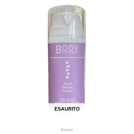
ESAURITO
Beauty