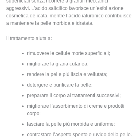
superficiali senza ricorrere a granuli meccanici
aggressivi. L’acido salicilico favorisce un’esfoliazione
cosmetica delicata, mentre l’acido ialuronico contribuisce
a mantenere la pelle morbida e idratata.
Il trattamento aiuta a:
rimuovere le cellule morte superficiali;
migliorare la grana cutanea;
rendere la pelle più liscia e vellutata;
detergere e purificare la pelle;
preparare il corpo ai trattamenti successivi;
migliorare l’assorbimento di creme e prodotti
corpo;
lasciare la pelle più morbida e uniforme;
contrastare l’aspetto spento e ruvido della pelle.