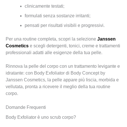
clinicamente testati;
formulati senza sostanze irritanti;
pensati per risultati visibili e progressivi.
Per una routine completa, scopri la selezione
Janssen
Cosmetics
e scegli detergenti, tonici, creme e trattamenti
professionali adatti alle esigenze della tua pelle.
Rinnova la pelle del corpo con un trattamento levigante e
idratante: con Body Exfoliator di Body Concept by
Janssen Cosmetics, la pelle appare più liscia, morbida e
vellutata, pronta a ricevere il meglio della tua routine
corpo.
Domande Frequenti
Body Exfoliator è uno scrub corpo?