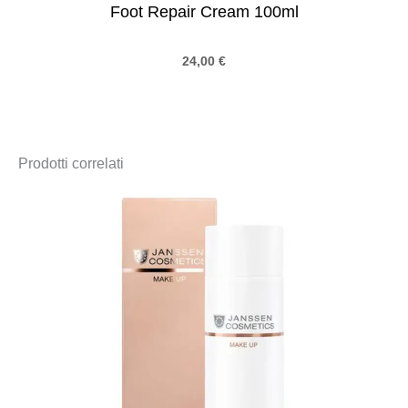
Foot Repair Cream 100ml
24,00
€
Prodotti correlati