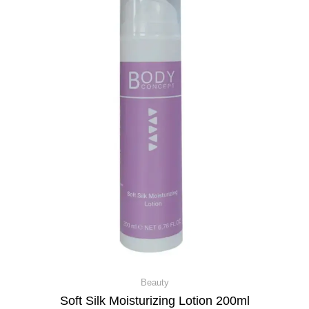
Beauty
Soft Silk Moisturizing Lotion 200ml