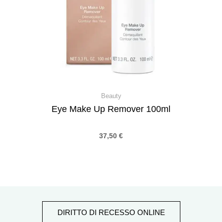
Beauty
Eye Make Up Remover 100ml
37,50
€
DIRITTO DI RECESSO ONLINE