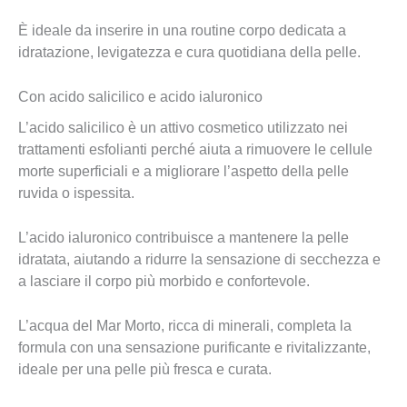
È ideale da inserire in una routine corpo dedicata a
idratazione, levigatezza e cura quotidiana della pelle.
Con acido salicilico e acido ialuronico
L’acido salicilico è un attivo cosmetico utilizzato nei
trattamenti esfolianti perché aiuta a rimuovere le cellule
morte superficiali e a migliorare l’aspetto della pelle
ruvida o ispessita.
L’acido ialuronico contribuisce a mantenere la pelle
idratata, aiutando a ridurre la sensazione di secchezza e
a lasciare il corpo più morbido e confortevole.
L’acqua del Mar Morto, ricca di minerali, completa la
formula con una sensazione purificante e rivitalizzante,
ideale per una pelle più fresca e curata.