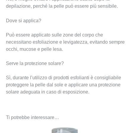
depilazione, perché la pelle può essere più sensibile.
Dove si applica?
Può essere applicato sulle zone del corpo che
necessitano esfoliazione e levigatezza, evitando sempre
occhi, mucose e pelle lesa.
Serve la protezione solare?
Sì, durante l’utilizzo di prodotti esfolianti è consigliabile
proteggere la pelle dal sole e applicare una protezione
solare adeguata in caso di esposizione.
Ti potrebbe interessare…