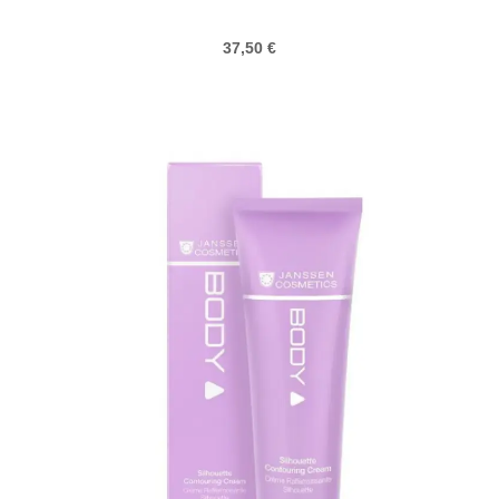
37,50
€