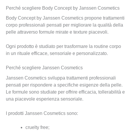
Perché scegliere Body Concept by Janssen Cosmetics
Body Concept by Janssen Cosmetics propone trattamenti
corpo professionali pensati per migliorare la qualità della
pelle attraverso formule mirate e texture piacevoli.
Ogni prodotto è studiato per trasformare la routine corpo
in un rituale efficace, sensoriale e personalizzato.
Perché scegliere Janssen Cosmetics
Janssen Cosmetics sviluppa trattamenti professionali
pensati per rispondere a specifiche esigenze della pelle.
Le formule sono studiate per offrire efficacia, tollerabilità e
una piacevole esperienza sensoriale.
I prodotti Janssen Cosmetics sono:
cruelty free;