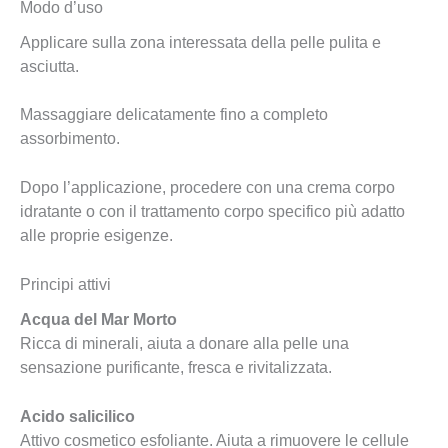
Modo d’uso
Applicare sulla zona interessata della pelle pulita e
asciutta.
Massaggiare delicatamente fino a completo
assorbimento.
Dopo l’applicazione, procedere con una crema corpo
idratante o con il trattamento corpo specifico più adatto
alle proprie esigenze.
Principi attivi
Acqua del Mar Morto
Ricca di minerali, aiuta a donare alla pelle una
sensazione purificante, fresca e rivitalizzata.
Acido salicilico
Attivo cosmetico esfoliante. Aiuta a rimuovere le cellule