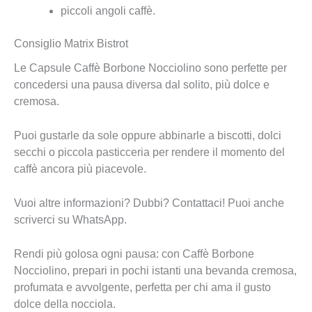
piccoli angoli caffè.
Consiglio Matrix Bistrot
Le Capsule Caffè Borbone Nocciolino sono perfette per
concedersi una pausa diversa dal solito, più dolce e
cremosa.
Puoi gustarle da sole oppure abbinarle a biscotti, dolci
secchi o piccola pasticceria per rendere il momento del
caffè ancora più piacevole.
Vuoi altre informazioni? Dubbi? Contattaci! Puoi anche
scriverci su WhatsApp.
Rendi più golosa ogni pausa: con Caffè Borbone
Nocciolino, prepari in pochi istanti una bevanda cremosa,
profumata e avvolgente, perfetta per chi ama il gusto
dolce della nocciola.