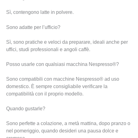
Sì, contengono latte in polvere.
Sono adatte per l’ufficio?
Sì, sono pratiche e veloci da preparare, ideali anche per
uffici, studi professionali e angoli caffè.
Posso usarle con qualsiasi macchina Nespresso®?
Sono compatibili con macchine Nespresso® ad uso
domestico. È sempre consigliabile verificare la
compatibilità con il proprio modello.
Quando gustarle?
Sono perfette a colazione, a metà mattina, dopo pranzo o
nel pomeriggio, quando desideri una pausa dolce e