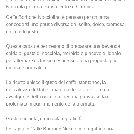
Nocciola per una Pausa Dolce e Cremosa.
Caffè Borbone Nocciolino è pensato per chi ama
concedersi una pausa diversa dal solito, dolce, cremosa
e ricca di gusto.
Queste capsule permettono di preparare una bevanda
calda al gusto di nocciola, morbida e piacevole, ideale
per alternare il classico espresso a una proposta più
golosa e aromatica.
La ricetta unisce il gusto del caffè istantaneo, la
delicatezza del latte, una nota di cacao e l’aroma
avvolgente della nocciola, per una pausa calda e
profumata in ogni momento della giornata.
Gusto nocciola, cremosità e praticità
Le capsule Caffè Borbone Nocciolino regalano una