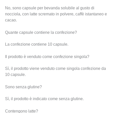
No, sono capsule per bevanda solubile al gusto di
nocciola, con latte scremato in polvere, caffè istantaneo e
cacao.
Quante capsule contiene la confezione?
La confezione contiene 10 capsule.
Il prodotto è venduto come confezione singola?
Sì, il prodotto viene venduto come singola confezione da
10 capsule.
Sono senza glutine?
Sì, il prodotto è indicato come senza glutine.
Contengono latte?