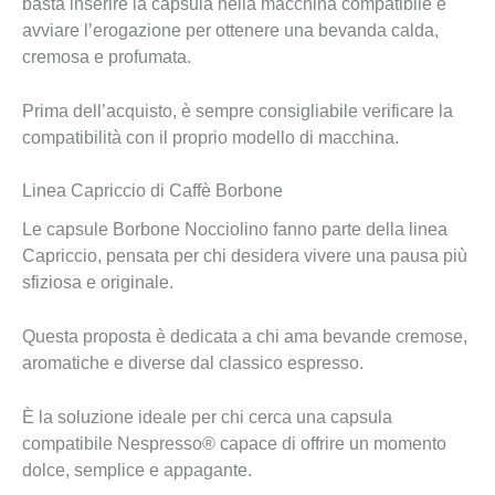
basta inserire la capsula nella macchina compatibile e
avviare l’erogazione per ottenere una bevanda calda,
cremosa e profumata.
Prima dell’acquisto, è sempre consigliabile verificare la
compatibilità con il proprio modello di macchina.
Linea Capriccio di Caffè Borbone
Le capsule Borbone Nocciolino fanno parte della linea
Capriccio, pensata per chi desidera vivere una pausa più
sfiziosa e originale.
Questa proposta è dedicata a chi ama bevande cremose,
aromatiche e diverse dal classico espresso.
È la soluzione ideale per chi cerca una capsula
compatibile Nespresso® capace di offrire un momento
dolce, semplice e appagante.