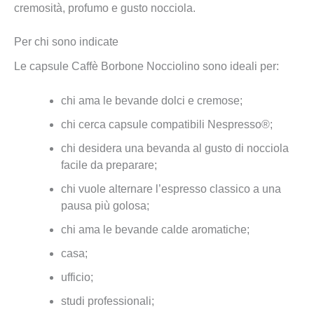
cremosità, profumo e gusto nocciola.
Per chi sono indicate
Le capsule Caffè Borbone Nocciolino sono ideali per:
chi ama le bevande dolci e cremose;
chi cerca capsule compatibili Nespresso®;
chi desidera una bevanda al gusto di nocciola
facile da preparare;
chi vuole alternare l’espresso classico a una
pausa più golosa;
chi ama le bevande calde aromatiche;
casa;
ufficio;
studi professionali;