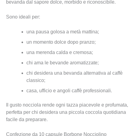
bevanda dal sapore dolce, morbido e riconoscibile.
Sono ideali per:
una pausa golosa a metà mattina;
un momento dolce dopo pranzo;
una merenda calda e cremosa;
chi ama le bevande aromatizzate;
chi desidera una bevanda alternativa al caffè
classico;
casa, ufficio e angoli caffè professionali.
Il gusto nocciola rende ogni tazza piacevole e profumata,
perfetta per chi desidera una piccola coccola quotidiana
facile da preparare.
Confezione da 10 capsule Borbone Nocciolino