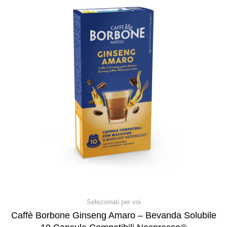
Selezionati per voi
Caffè Borbone Ginseng Amaro – Bevanda Solubile