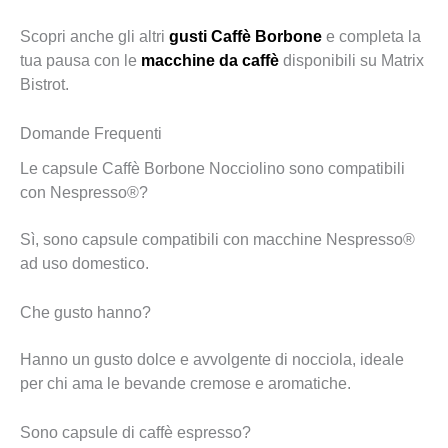
Scopri anche gli altri
gusti Caffè Borbone
e completa la
tua pausa con le
macchine da caffè
disponibili su Matrix
Bistrot.
Domande Frequenti
Le capsule Caffè Borbone Nocciolino sono compatibili
con Nespresso®?
Sì, sono capsule compatibili con macchine Nespresso®
ad uso domestico.
Che gusto hanno?
Hanno un gusto dolce e avvolgente di nocciola, ideale
per chi ama le bevande cremose e aromatiche.
Sono capsule di caffè espresso?