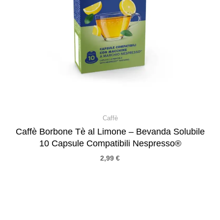
Caffè
Caffè Borbone Tè al Limone – Bevanda Solubile
10 Capsule Compatibili Nespresso®
2,99
€