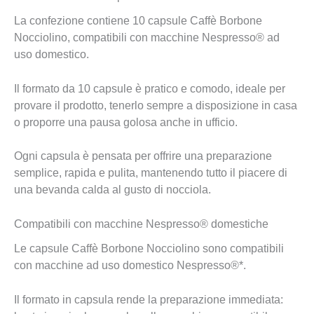
La confezione contiene 10 capsule Caffè Borbone
Nocciolino, compatibili con macchine Nespresso® ad
uso domestico.
Il formato da 10 capsule è pratico e comodo, ideale per
provare il prodotto, tenerlo sempre a disposizione in casa
o proporre una pausa golosa anche in ufficio.
Ogni capsula è pensata per offrire una preparazione
semplice, rapida e pulita, mantenendo tutto il piacere di
una bevanda calda al gusto di nocciola.
Compatibili con macchine Nespresso® domestiche
Le capsule Caffè Borbone Nocciolino sono compatibili
con macchine ad uso domestico Nespresso®*.
Il formato in capsula rende la preparazione immediata: