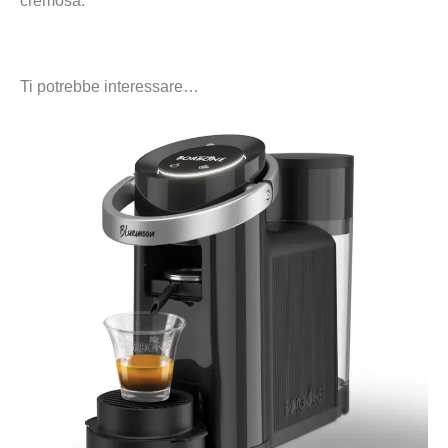
cremosa.
Ti potrebbe interessare…