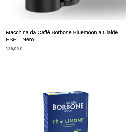
Macchina da Caffè Borbone Bluemoon a Cialde
ESE – Nero
129,00
€