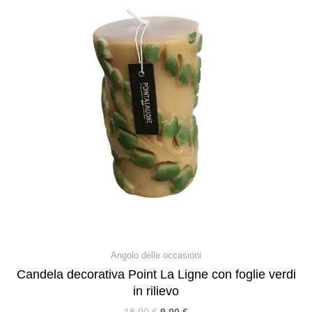
Angolo delle occasioni
Candela decorativa Point La Ligne con foglie verdi
in rilievo