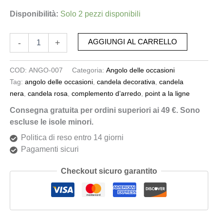
Disponibilità:
Solo 2 pezzi disponibili
-
+
AGGIUNGI AL CARRELLO
COD:
ANGO-007
Categoria:
Angolo delle occasioni
Tag:
angolo delle occasioni
,
candela decorativa
,
candela
nera
,
candela rosa
,
complemento d’arredo
,
point a la ligne
Consegna gratuita per ordini superiori ai 49 €. Sono
escluse le isole minori.
Politica di reso entro 14 giorni
Pagamenti sicuri
Checkout sicuro garantito