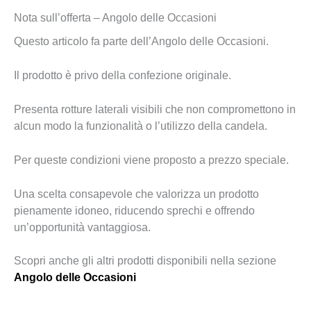
Nota sull’offerta – Angolo delle Occasioni
Questo articolo fa parte dell’Angolo delle Occasioni.
Il prodotto è privo della confezione originale.
Presenta rotture laterali visibili che non compromettono in
alcun modo la funzionalità o l’utilizzo della candela.
Per queste condizioni viene proposto a prezzo speciale.
Una scelta consapevole che valorizza un prodotto
pienamente idoneo, riducendo sprechi e offrendo
un’opportunità vantaggiosa.
Scopri anche gli altri prodotti disponibili nella sezione
Angolo delle Occasioni