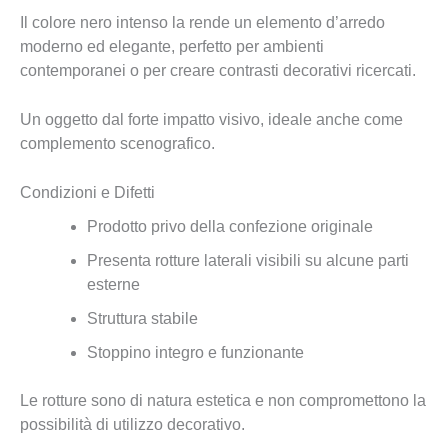
Il colore nero intenso la rende un elemento d’arredo
moderno ed elegante, perfetto per ambienti
contemporanei o per creare contrasti decorativi ricercati.
Un oggetto dal forte impatto visivo, ideale anche come
complemento scenografico.
Condizioni e Difetti
Prodotto privo della confezione originale
Presenta rotture laterali visibili su alcune parti
esterne
Struttura stabile
Stoppino integro e funzionante
Le rotture sono di natura estetica e non compromettono la
possibilità di utilizzo decorativo.