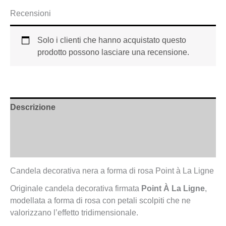
Recensioni
Solo i clienti che hanno acquistato questo
prodotto possono lasciare una recensione.
Descrizione
Informazioni aggiuntive
Recensioni (0)
Candela decorativa nera a forma di rosa Point à La Ligne
Originale candela decorativa firmata
Point À La Ligne
,
modellata a forma di rosa con petali scolpiti che ne
valorizzano l’effetto tridimensionale.