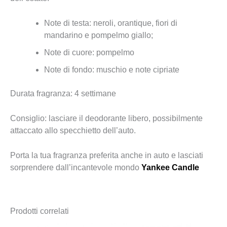
Note di testa: neroli, orantique, fiori di
mandarino e pompelmo giallo;
Note di cuore: pompelmo
Note di fondo: muschio e note cipriate
Durata fragranza: 4 settimane
Consiglio: lasciare il deodorante libero, possibilmente
attaccato allo specchietto dell’auto.
Porta la tua fragranza preferita anche in auto e lasciati
sorprendere dall’incantevole mondo
Yankee Candle
Prodotti correlati
Fascia