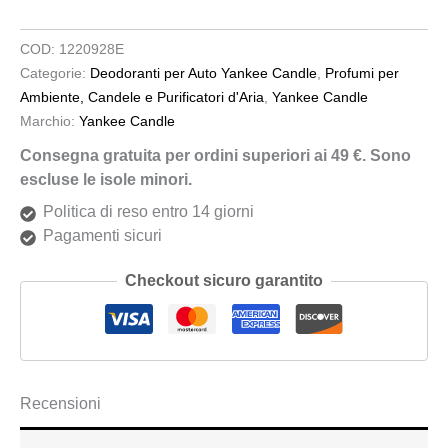
COD:
1220928E
Categorie:
Deodoranti per Auto Yankee Candle
,
Profumi per
Ambiente, Candele e Purificatori d'Aria
,
Yankee Candle
Marchio:
Yankee Candle
Consegna gratuita per ordini superiori ai 49 €. Sono
escluse le isole minori.
Politica di reso entro 14 giorni
Pagamenti sicuri
Checkout sicuro garantito
Recensioni