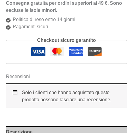
Consegna gratuita per ordini superiori ai 49 €. Sono
escluse le isole minori.
Politica di reso entro 14 giorni
Pagamenti sicuri
Checkout sicuro garantito
Recensioni
Solo i clienti che hanno acquistato questo
prodotto possono lasciare una recensione.
Descrizione