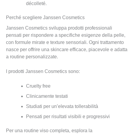
décolleté.
Perché scegliere Janssen Cosmetics
Janssen Cosmetics sviluppa prodotti professionali
pensati per rispondere a specifiche esigenze della pelle,
con formule mirate e texture sensoriali. Ogni trattamento
nasce per offrire una skincare efficace, piacevole e adatta
a routine personalizzate.
I prodotti Janssen Cosmetics sono:
Cruelty free
Clinicamente testati
Studiati per un’elevata tollerabilità
Pensati per risultati visibili e progressivi
Per una routine viso completa, esplora la