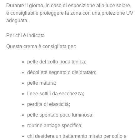
Durante il giorno, in caso di esposizione alla luce solare,
è consigliabile proteggere la zona con una protezione UV
adeguata.
Per chi è indicata
Questa crema è consigliata per:
pelle del collo poco tonica;
décolleté segnato o disidratato;
pelle matura;
linee sottili da secchezza;
perdita di elasticità;
pelle spenta o poco luminosa;
routine antiage specifica;
chi desidera un trattamento mirato per collo e