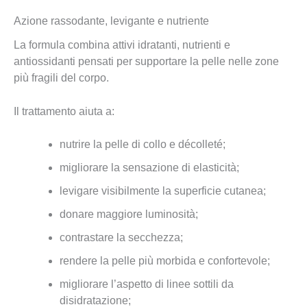
Azione rassodante, levigante e nutriente
La formula combina attivi idratanti, nutrienti e
antiossidanti pensati per supportare la pelle nelle zone
più fragili del corpo.
Il trattamento aiuta a:
nutrire la pelle di collo e décolleté;
migliorare la sensazione di elasticità;
levigare visibilmente la superficie cutanea;
donare maggiore luminosità;
contrastare la secchezza;
rendere la pelle più morbida e confortevole;
migliorare l’aspetto di linee sottili da
disidratazione;