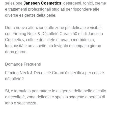
selezione
Janssen Cosmetics
: detergenti, tonici, creme
e trattamenti professionali studiati per rispondere alle
diverse esigenze della pelle.
Dona nuova attenzione alle zone più delicate e visibili:
con Firming Neck & Décolleté Cream 50 ml di Janssen
Cosmetics, collo e décolleté ritrovano morbidezza,
luminosità e un aspetto più levigato e compatto giorno
dopo giorno.
Domande Frequenti
Firming Neck & Décolleté Cream è specifica per collo e
décolleté?
Sì, è formulata per trattare le esigenze della pelle di collo
e décolleté, zone delicate e spesso soggette a perdita di
tono e secchezza.