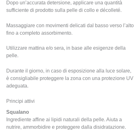
Dopo un’accurata detersione, applicare una quantità
sufficiente di prodotto sulla pelle di collo e décolleté.
Massaggiare con movimenti delicati dal basso verso l’alto
fino a completo assorbimento.
Utilizzare mattina e/o sera, in base alle esigenze della
pelle.
Durante il giorno, in caso di esposizione alla luce solare,
è consigliabile proteggere la zona con una protezione UV
adeguata.
Principi attivi
Squalano
Ingrediente affine ai lipidi naturali della pelle. Aiuta a
nutrire, ammorbidire e proteggere dalla disidratazione.