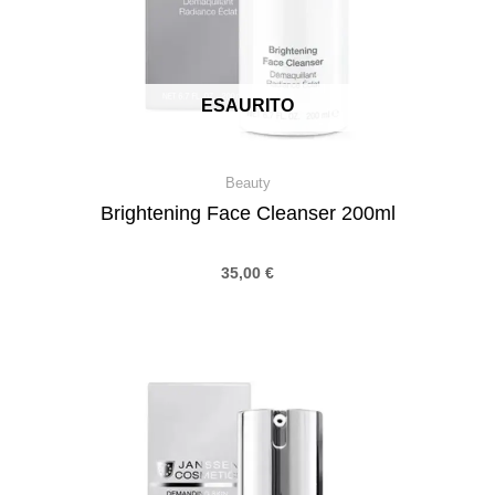
ESAURITO
Beauty
Brightening Face Cleanser 200ml
35,00
€