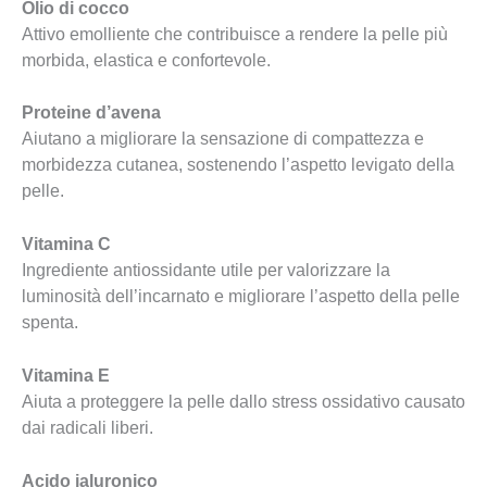
Olio di cocco
Attivo emolliente che contribuisce a rendere la pelle più
morbida, elastica e confortevole.
Proteine d’avena
Aiutano a migliorare la sensazione di compattezza e
morbidezza cutanea, sostenendo l’aspetto levigato della
pelle.
Vitamina C
Ingrediente antiossidante utile per valorizzare la
luminosità dell’incarnato e migliorare l’aspetto della pelle
spenta.
Vitamina E
Aiuta a proteggere la pelle dallo stress ossidativo causato
dai radicali liberi.
Acido ialuronico