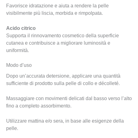
Favorisce idratazione e aiuta a rendere la pelle
visibilmente più liscia, morbida e rimpolpata.
Acido citrico
Supporta il rinnovamento cosmetico della superficie
cutanea e contribuisce a migliorare luminosità e
uniformità.
Modo d’uso
Dopo un’accurata detersione, applicare una quantità
sufficiente di prodotto sulla pelle di collo e décolleté.
Massaggiare con movimenti delicati dal basso verso l’alto
fino a completo assorbimento.
Utilizzare mattina e/o sera, in base alle esigenze della
pelle.