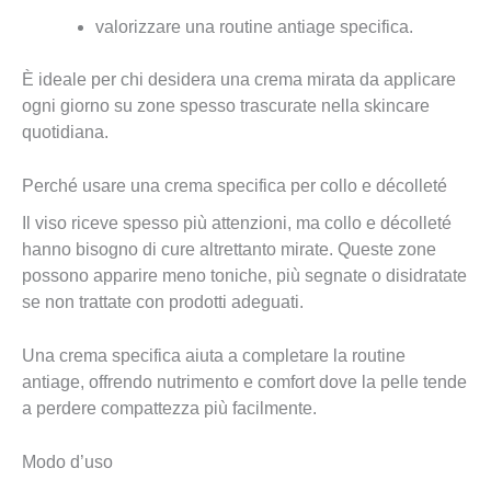
valorizzare una routine antiage specifica.
È ideale per chi desidera una crema mirata da applicare
ogni giorno su zone spesso trascurate nella skincare
quotidiana.
Perché usare una crema specifica per collo e décolleté
Il viso riceve spesso più attenzioni, ma collo e décolleté
hanno bisogno di cure altrettanto mirate. Queste zone
possono apparire meno toniche, più segnate o disidratate
se non trattate con prodotti adeguati.
Una crema specifica aiuta a completare la routine
antiage, offrendo nutrimento e comfort dove la pelle tende
a perdere compattezza più facilmente.
Modo d’uso