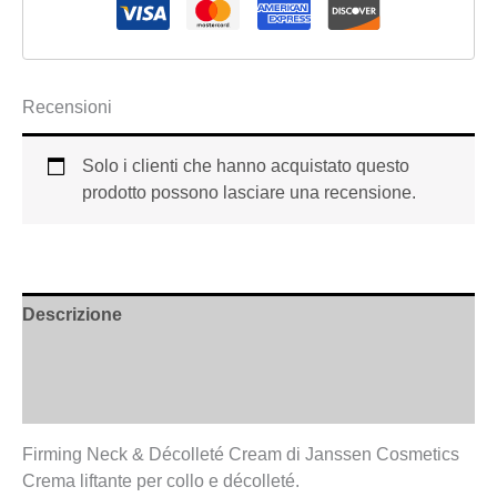
Recensioni
Solo i clienti che hanno acquistato questo
prodotto possono lasciare una recensione.
Descrizione
Informazioni aggiuntive
Recensioni (0)
Firming Neck & Décolleté Cream di Janssen Cosmetics
Crema liftante per collo e décolleté.