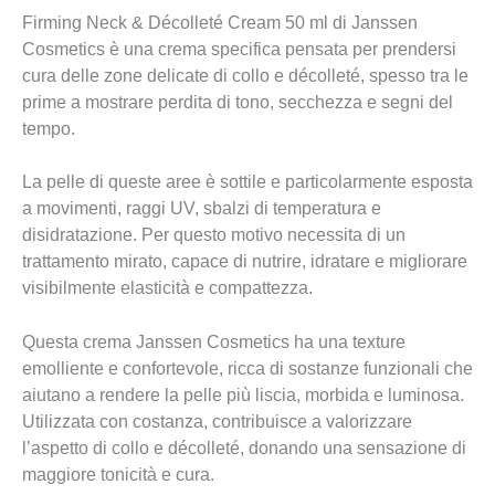
Firming Neck & Décolleté Cream 50 ml di Janssen
Cosmetics è una crema specifica pensata per prendersi
cura delle zone delicate di collo e décolleté, spesso tra le
prime a mostrare perdita di tono, secchezza e segni del
tempo.
La pelle di queste aree è sottile e particolarmente esposta
a movimenti, raggi UV, sbalzi di temperatura e
disidratazione. Per questo motivo necessita di un
trattamento mirato, capace di nutrire, idratare e migliorare
visibilmente elasticità e compattezza.
Questa crema Janssen Cosmetics ha una texture
emolliente e confortevole, ricca di sostanze funzionali che
aiutano a rendere la pelle più liscia, morbida e luminosa.
Utilizzata con costanza, contribuisce a valorizzare
l’aspetto di collo e décolleté, donando una sensazione di
maggiore tonicità e cura.