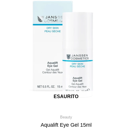
ESAURITO
Beauty
Aqualift Eye Gel 15ml