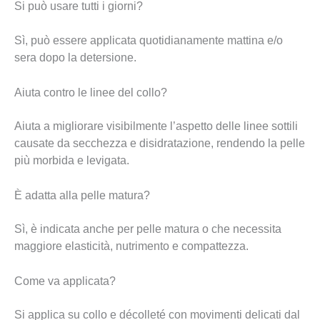
Si può usare tutti i giorni?
Sì, può essere applicata quotidianamente mattina e/o
sera dopo la detersione.
Aiuta contro le linee del collo?
Aiuta a migliorare visibilmente l’aspetto delle linee sottili
causate da secchezza e disidratazione, rendendo la pelle
più morbida e levigata.
È adatta alla pelle matura?
Sì, è indicata anche per pelle matura o che necessita
maggiore elasticità, nutrimento e compattezza.
Come va applicata?
Si applica su collo e décolleté con movimenti delicati dal