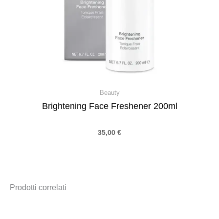
Beauty
Brightening Face Freshener 200ml
35,00
€
Prodotti correlati