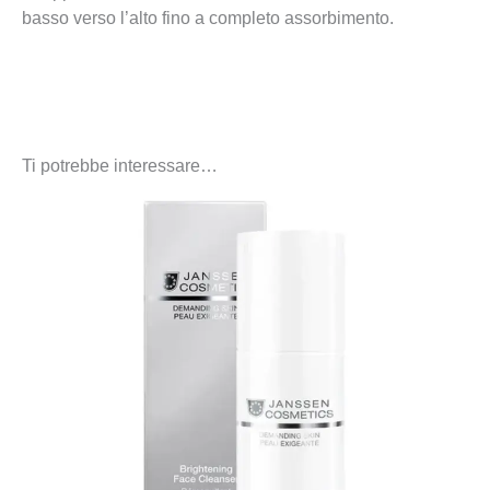
basso verso l’alto fino a completo assorbimento.
Ti potrebbe interessare…