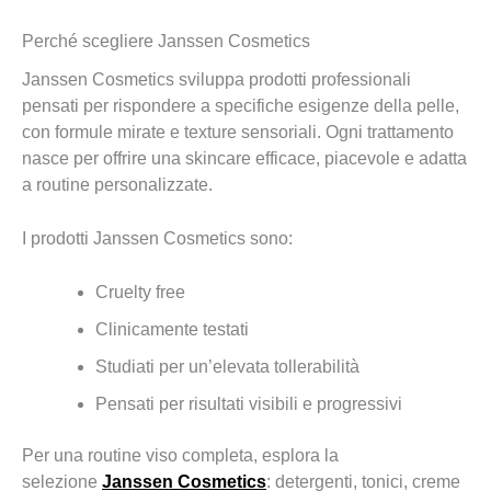
Perché scegliere Janssen Cosmetics
Janssen Cosmetics sviluppa prodotti professionali
pensati per rispondere a specifiche esigenze della pelle,
con formule mirate e texture sensoriali. Ogni trattamento
nasce per offrire una skincare efficace, piacevole e adatta
a routine personalizzate.
I prodotti Janssen Cosmetics sono:
Cruelty free
Clinicamente testati
Studiati per un’elevata tollerabilità
Pensati per risultati visibili e progressivi
Per una routine viso completa, esplora la
selezione
Janssen Cosmetics
: detergenti, tonici, creme