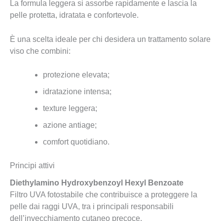
La formula leggera si assorbe rapidamente e lascia la
pelle protetta, idratata e confortevole.
È una scelta ideale per chi desidera un trattamento solare
viso che combini:
protezione elevata;
idratazione intensa;
texture leggera;
azione antiage;
comfort quotidiano.
Principi attivi
Diethylamino Hydroxybenzoyl Hexyl Benzoate
Filtro UVA fotostabile che contribuisce a proteggere la
pelle dai raggi UVA, tra i principali responsabili
dell’invecchiamento cutaneo precoce.