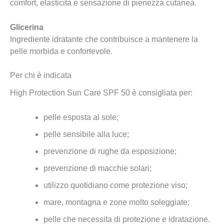
comfort, elasticità e sensazione di pienezza cutanea.
Glicerina
Ingrediente idratante che contribuisce a mantenere la
pelle morbida e confortevole.
Per chi è indicata
High Protection Sun Care SPF 50 è consigliata per:
pelle esposta al sole;
pelle sensibile alla luce;
prevenzione di rughe da esposizione;
prevenzione di macchie solari;
utilizzo quotidiano come protezione viso;
mare, montagna e zone molto soleggiate;
pelle che necessita di protezione e idratazione.