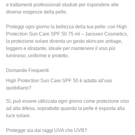
e trattamenti professionali studiati per rispondere alle
diverse esigenze della pelle.
Proteggi ogni giorno la bellezza della tua pelle: con High
Protection Sun Care SPF 50 75 ml – Janssen Cosmetics,
la protezione solare diventa un gesto skincare antiage,
leggero e idratante, ideale per mantenere il viso più
luminoso, uniforme e protetto.
Domande Frequenti
High Protection Sun Care SPF 50 è adatta all’uso
quotidiano?
Sì, può essere utilizzata ogni giorno come protezione viso
ad alta difesa, soprattutto quando la pelle è esposta alla
luce solare.
Protegge sia dai raggi UVA che UVB?