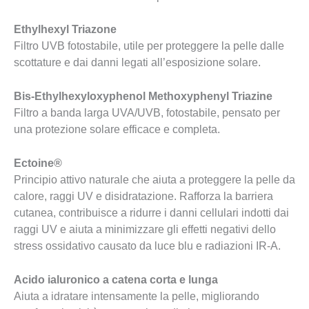
Ethylhexyl Triazone
Filtro UVB fotostabile, utile per proteggere la pelle dalle
scottature e dai danni legati all’esposizione solare.
Bis-Ethylhexyloxyphenol Methoxyphenyl Triazine
Filtro a banda larga UVA/UVB, fotostabile, pensato per
una protezione solare efficace e completa.
Ectoine®
Principio attivo naturale che aiuta a proteggere la pelle da
calore, raggi UV e disidratazione. Rafforza la barriera
cutanea, contribuisce a ridurre i danni cellulari indotti dai
raggi UV e aiuta a minimizzare gli effetti negativi dello
stress ossidativo causato da luce blu e radiazioni IR-A.
Acido ialuronico a catena corta e lunga
Aiuta a idratare intensamente la pelle, migliorando