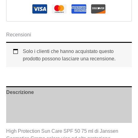
Recensioni
Solo i clienti che hanno acquistato questo
prodotto possono lasciare una recensione.
Descrizione
Informazioni aggiuntive
Recensioni (0)
High Protection Sun Care SPF 50 75 ml di Janssen