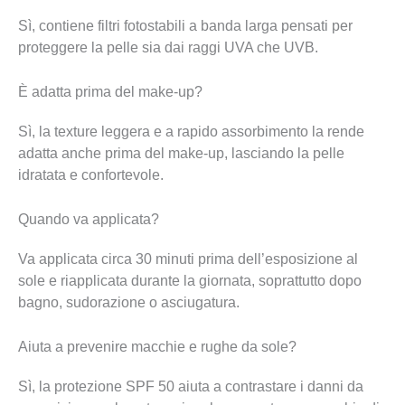
Sì, contiene filtri fotostabili a banda larga pensati per
proteggere la pelle sia dai raggi UVA che UVB.
È adatta prima del make-up?
Sì, la texture leggera e a rapido assorbimento la rende
adatta anche prima del make-up, lasciando la pelle
idratata e confortevole.
Quando va applicata?
Va applicata circa 30 minuti prima dell’esposizione al
sole e riapplicata durante la giornata, soprattutto dopo
bagno, sudorazione o asciugatura.
Aiuta a prevenire macchie e rughe da sole?
Sì, la protezione SPF 50 aiuta a contrastare i danni da