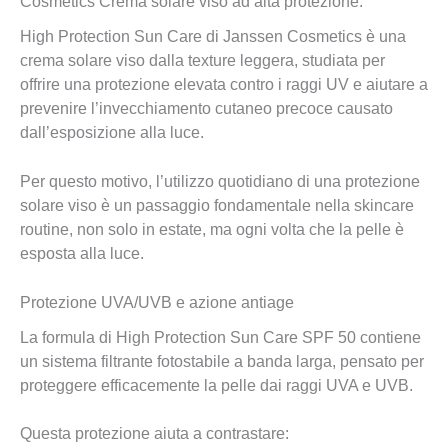
Cosmetics Crema solare viso ad alta protezione.
High Protection Sun Care di Janssen Cosmetics è una
crema solare viso dalla texture leggera, studiata per
offrire una protezione elevata contro i raggi UV e aiutare a
prevenire l’invecchiamento cutaneo precoce causato
dall’esposizione alla luce.
Per questo motivo, l’utilizzo quotidiano di una protezione
solare viso è un passaggio fondamentale nella skincare
routine, non solo in estate, ma ogni volta che la pelle è
esposta alla luce.
Protezione UVA/UVB e azione antiage
La formula di High Protection Sun Care SPF 50 contiene
un sistema filtrante fotostabile a banda larga, pensato per
proteggere efficacemente la pelle dai raggi UVA e UVB.
Questa protezione aiuta a contrastare: