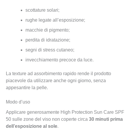
scottature solari;
rughe legate all’esposizione;
macchie di pigmento;
perdita di idratazione;
segni di stress cutaneo;
invecchiamento precoce da luce.
La texture ad assorbimento rapido rende il prodotto
piacevole da utilizzare anche ogni giorno, senza
appesantire la pelle.
Modo d’uso
Applicare generosamente High Protection Sun Care SPF
50 sulle zone del viso non coperte circa
30 minuti prima
dell’esposizione al sole
.