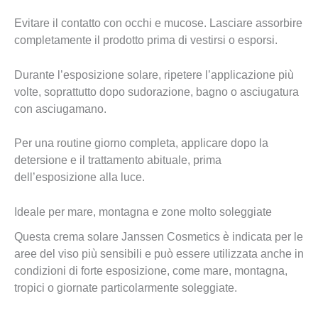
Evitare il contatto con occhi e mucose. Lasciare assorbire
completamente il prodotto prima di vestirsi o esporsi.
Durante l’esposizione solare, ripetere l’applicazione più
volte, soprattutto dopo sudorazione, bagno o asciugatura
con asciugamano.
Per una routine giorno completa, applicare dopo la
detersione e il trattamento abituale, prima
dell’esposizione alla luce.
Ideale per mare, montagna e zone molto soleggiate
Questa crema solare Janssen Cosmetics è indicata per le
aree del viso più sensibili e può essere utilizzata anche in
condizioni di forte esposizione, come mare, montagna,
tropici o giornate particolarmente soleggiate.