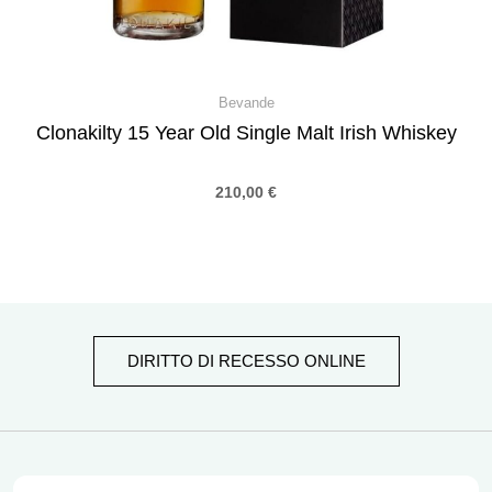
Bevande
Clonakilty 15 Year Old Single Malt Irish Whiskey
210,00
€
DIRITTO DI RECESSO ONLINE