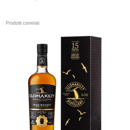
Prodotti correlati