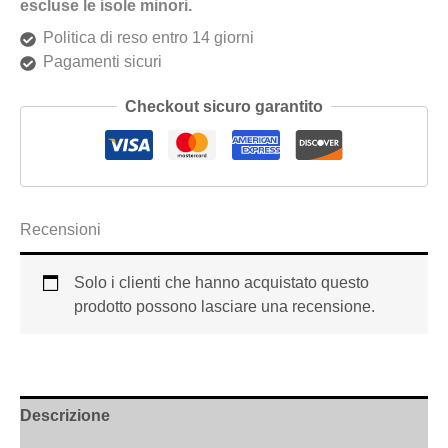
escluse le isole minori.
Politica di reso entro 14 giorni
Pagamenti sicuri
Checkout sicuro garantito
Recensioni
Solo i clienti che hanno acquistato questo
prodotto possono lasciare una recensione.
Descrizione