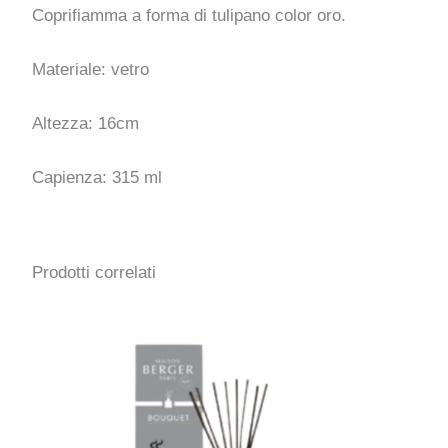
Coprifiamma a forma di tulipano color oro.
Materiale: vetro
Altezza: 16cm
Capienza: 315 ml
Prodotti correlati