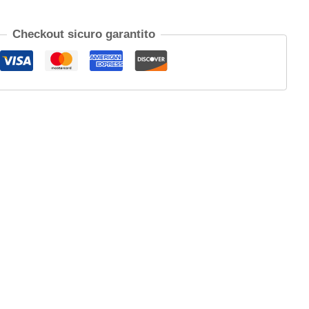
Checkout sicuro garantito