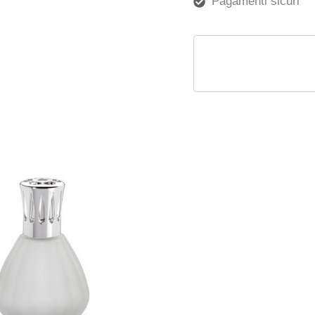
Pagamenti sicuri