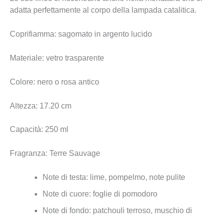
adatta perfettamente al corpo della lampada catalitica.
Coprifiamma: sagomato in argento lucido
Materiale: vetro trasparente
Colore: nero o rosa antico
Altezza: 17.20 cm
Capacità: 250 ml
Fragranza: Terre Sauvage
Note di testa: lime, pompelmo, note pulite
Note di cuore: foglie di pomodoro
Note di fondo: patchouli terroso, muschio di