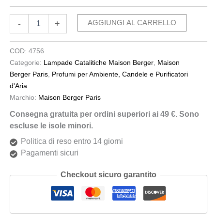
-
+
AGGIUNGI AL CARRELLO
COD:
4756
Categorie:
Lampade Catalitiche Maison Berger
,
Maison
Berger Paris
,
Profumi per Ambiente, Candele e Purificatori
d'Aria
Marchio:
Maison Berger Paris
Consegna gratuita per ordini superiori ai 49 €. Sono
escluse le isole minori.
Politica di reso entro 14 giorni
Pagamenti sicuri
Checkout sicuro garantito