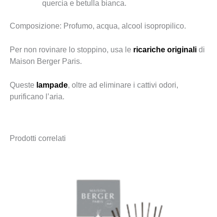
quercia e betulla bianca.
Composizione: Profumo, acqua, alcool isopropilico.
Per non rovinare lo stoppino, usa le
ricariche originali
di
Maison Berger Paris.
Queste
lampade
, oltre ad eliminare i cattivi odori,
purificano l’aria.
Prodotti correlati