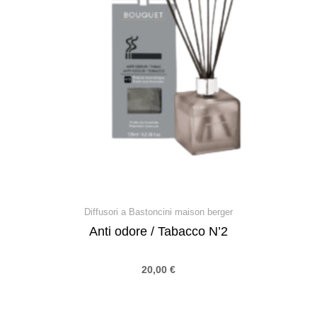
Diffusori a Bastoncini maison berger
Anti odore / Tabacco N’2
20,00
€