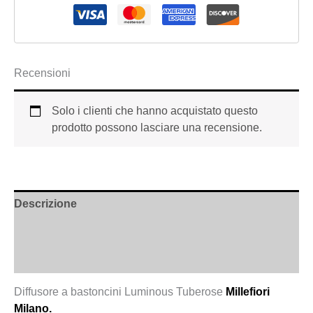
Recensioni
Solo i clienti che hanno acquistato questo
prodotto possono lasciare una recensione.
Descrizione
Informazioni aggiuntive
Recensioni (0)
Diffusore a bastoncini Luminous Tuberose
Millefiori
Milano.