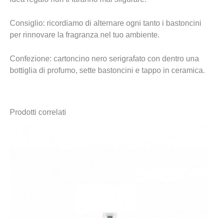
Consiglio: ricordiamo di alternare ogni tanto i bastoncini
per rinnovare la fragranza nel tuo ambiente.
Confezione: cartoncino nero serigrafato con dentro una
bottiglia di profumo, sette bastoncini e tappo in ceramica.
Prodotti correlati