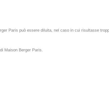
er Paris può essere diluita, nel caso in cui risultasse trop
di Maison Berger Paris.