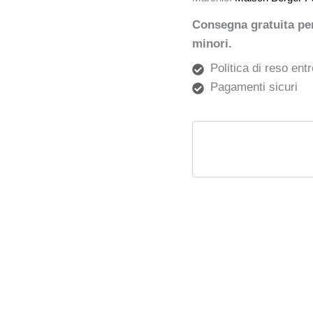
Consegna gratuita per 
minori.
Politica di reso entr
Pagamenti sicuri