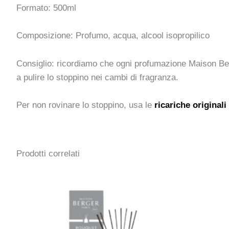
Formato: 500ml
Composizione: Profumo, acqua, alcool isopropilico
Consiglio: ricordiamo che ogni profumazione Maison Berg
a pulire lo stoppino nei cambi di fragranza.
Per non rovinare lo stoppino, usa le
ricariche originali
Prodotti correlati