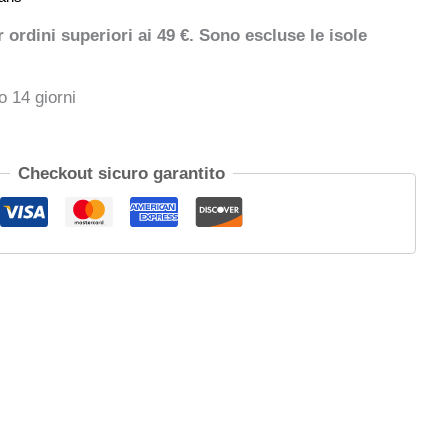
ordini superiori ai 49 €. Sono escluse le isole
o 14 giorni
Checkout sicuro garantito