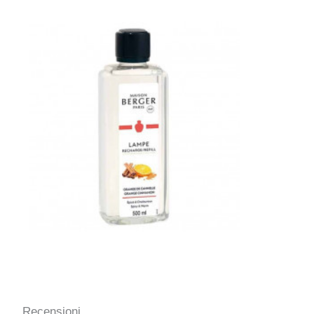
Recensioni