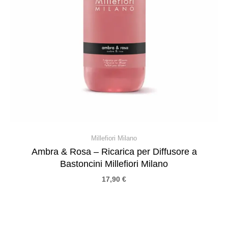
Millefiori Milano
Ambra & Rosa – Ricarica per Diffusore a
Bastoncini Millefiori Milano
17,90
€