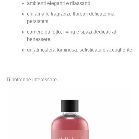
ambienti eleganti e rilassanti
chi ama le fragranze floreali delicate ma
persistenti
camere da letto, living e spazi dedicati al
benessere
un’atmosfera luminosa, sofisticata e accogliente
Ti potrebbe interessare…