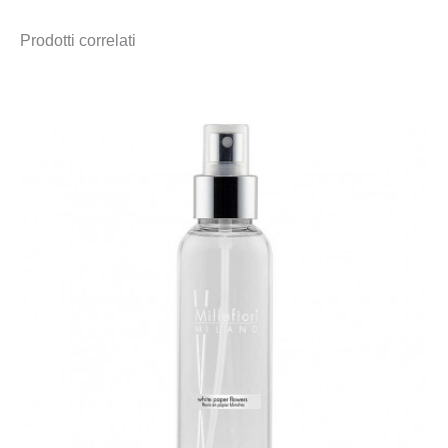
Prodotti correlati