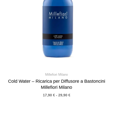
Millefiori Milano
Cold Water – Ricarica per Diffusore a Bastoncini
Millefiori Milano
17,90
€
-
29,90
€