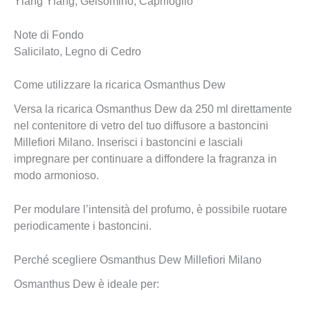
Ylang Ylang, Gelsomino, Caprifoglio
Note di Fondo
Salicilato, Legno di Cedro
Come utilizzare la ricarica Osmanthus Dew
Versa la ricarica Osmanthus Dew da 250 ml direttamente
nel contenitore di vetro del tuo diffusore a bastoncini
Millefiori Milano. Inserisci i bastoncini e lasciali
impregnare per continuare a diffondere la fragranza in
modo armonioso.
Per modulare l’intensità del profumo, è possibile ruotare
periodicamente i bastoncini.
Perché scegliere Osmanthus Dew Millefiori Milano
Osmanthus Dew è ideale per: