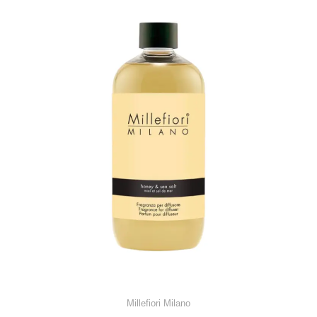
Millefiori Milano