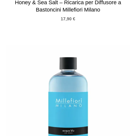
Honey & Sea Salt – Ricarica per Diffusore a
Bastoncini Millefiori Milano
17,90
€