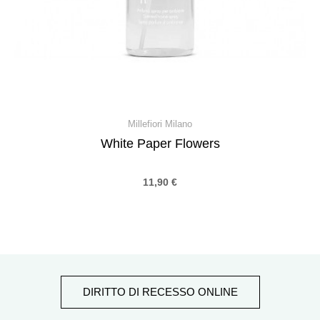
Millefiori Milano
White Paper Flowers
11,90
€
DIRITTO DI RECESSO ONLINE