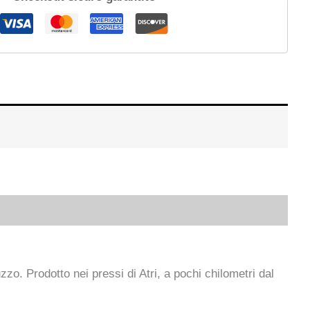
zo. Prodotto nei pressi di Atri, a pochi chilometri dal