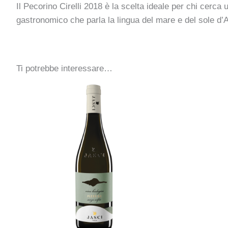
Il Pecorino Cirelli 2018 è la scelta ideale per chi cerca 
gastronomico che parla la lingua del mare e del sole d’
Ti potrebbe interessare…