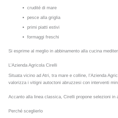
crudité di mare
pesce alla griglia
primi piatti estivi
formaggi freschi
Si esprime al meglio in abbinamento alla cucina mediterr
L’Azienda Agricola Cirelli
Situata vicino ad Atri, tra mare e colline, l’Azienda Agric
valorizza i vitigni autoctoni abruzzesi con interventi mini
Accanto alla linea classica, Cirelli propone selezioni in
Perché sceglierlo