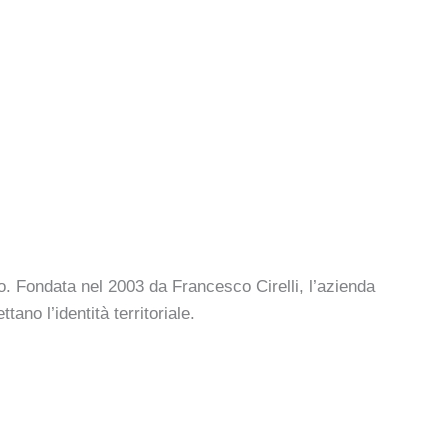
gico. Fondata nel 2003 da Francesco Cirelli, l’azienda
ano l’identità territoriale.