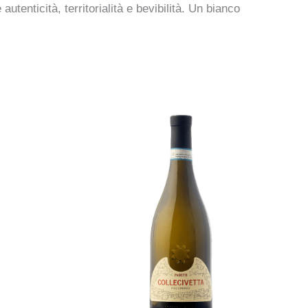
utenticità, territorialità e bevibilità. Un bianco