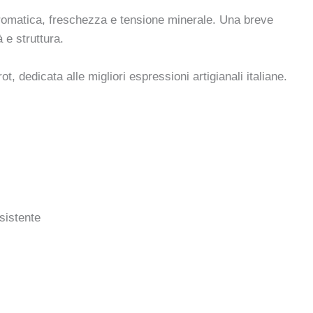
aromatica, freschezza e tensione minerale. Una breve
 e struttura.
ot, dedicata alle migliori espressioni artigianali italiane.
sistente