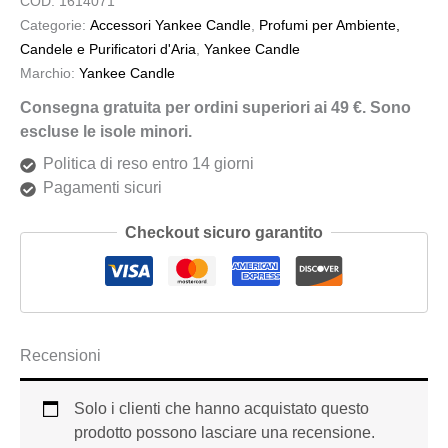
COD:
1614071
Categorie:
Accessori Yankee Candle
,
Profumi per Ambiente,
Candele e Purificatori d'Aria
,
Yankee Candle
Marchio:
Yankee Candle
Consegna gratuita per ordini superiori ai 49 €. Sono
escluse le isole minori.
Politica di reso entro 14 giorni
Pagamenti sicuri
Checkout sicuro garantito
Recensioni
Solo i clienti che hanno acquistato questo
prodotto possono lasciare una recensione.