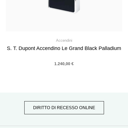
Accendini
S. T. Dupont Accendino Le Grand Black Palladium
1.240,00
€
DIRITTO DI RECESSO ONLINE