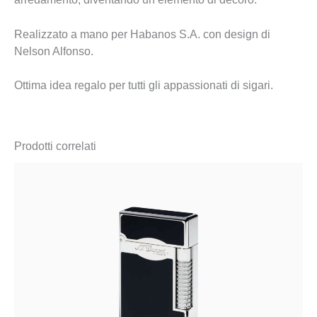
Realizzato a mano per Habanos S.A. con design di
Nelson Alfonso.
Ottima idea regalo per tutti gli appassionati di sigari.
Prodotti correlati