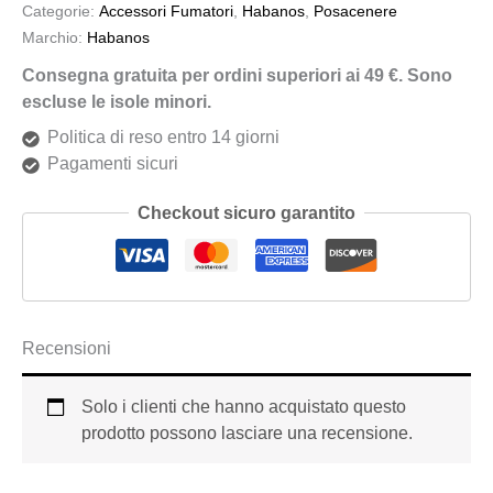
Categorie:
Accessori Fumatori
,
Habanos
,
Posacenere
Marchio:
Habanos
Consegna gratuita per ordini superiori ai 49 €. Sono
escluse le isole minori.
Politica di reso entro 14 giorni
Pagamenti sicuri
Checkout sicuro garantito
Recensioni
Solo i clienti che hanno acquistato questo
prodotto possono lasciare una recensione.