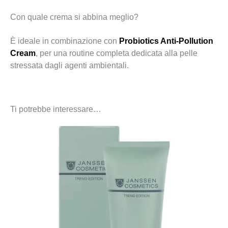
Con quale crema si abbina meglio?
È ideale in combinazione con
Probiotics Anti-Pollution
Cream
, per una routine completa dedicata alla pelle
stressata dagli agenti ambientali.
Ti potrebbe interessare…