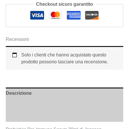
Checkout sicuro garantito
Recensioni
Solo i clienti che hanno acquistato questo
prodotto possono lasciare una recensione.
Descrizione
Informazioni aggiuntive
Recensioni (0)