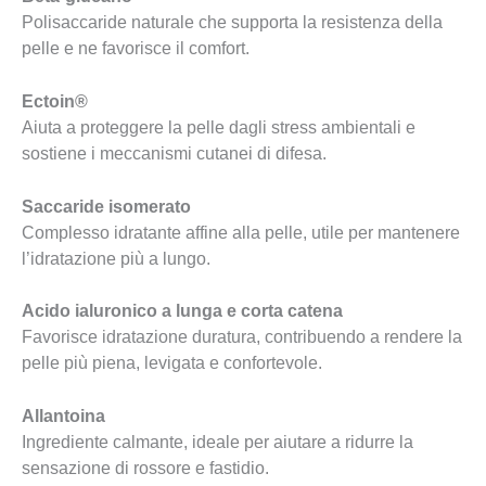
Polisaccaride naturale che supporta la resistenza della
pelle e ne favorisce il comfort.
Ectoin®
Aiuta a proteggere la pelle dagli stress ambientali e
sostiene i meccanismi cutanei di difesa.
Saccaride isomerato
Complesso idratante affine alla pelle, utile per mantenere
l’idratazione più a lungo.
Acido ialuronico a lunga e corta catena
Favorisce idratazione duratura, contribuendo a rendere la
pelle più piena, levigata e confortevole.
Allantoina
Ingrediente calmante, ideale per aiutare a ridurre la
sensazione di rossore e fastidio.