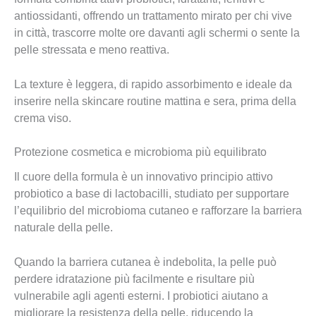
antiossidanti, offrendo un trattamento mirato per chi vive
in città, trascorre molte ore davanti agli schermi o sente la
pelle stressata e meno reattiva.
La texture è leggera, di rapido assorbimento e ideale da
inserire nella skincare routine mattina e sera, prima della
crema viso.
Protezione cosmetica e microbioma più equilibrato
Il cuore della formula è un innovativo principio attivo
probiotico a base di lactobacilli, studiato per supportare
l’equilibrio del microbioma cutaneo e rafforzare la barriera
naturale della pelle.
Quando la barriera cutanea è indebolita, la pelle può
perdere idratazione più facilmente e risultare più
vulnerabile agli agenti esterni. I probiotici aiutano a
migliorare la resistenza della pelle, riducendo la