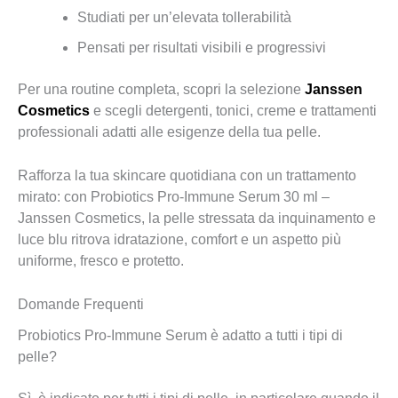
Studiati per un’elevata tollerabilità
Pensati per risultati visibili e progressivi
Per una routine completa, scopri la selezione
Janssen
Cosmetics
e scegli detergenti, tonici, creme e trattamenti
professionali adatti alle esigenze della tua pelle.
Rafforza la tua skincare quotidiana con un trattamento
mirato: con Probiotics Pro-Immune Serum 30 ml –
Janssen Cosmetics, la pelle stressata da inquinamento e
luce blu ritrova idratazione, comfort e un aspetto più
uniforme, fresco e protetto.
Domande Frequenti
Probiotics Pro-Immune Serum è adatto a tutti i tipi di
pelle?