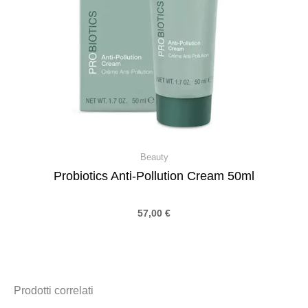
Beauty
Probiotics Anti-Pollution Cream 50ml
57,00
€
Prodotti correlati