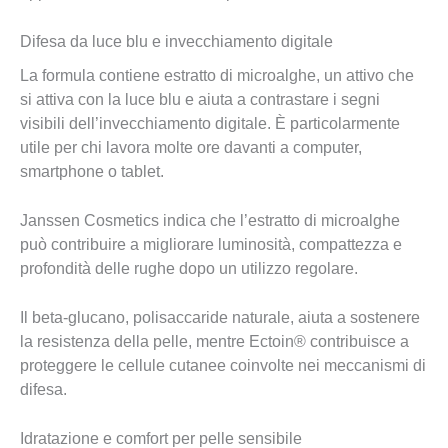
Difesa da luce blu e invecchiamento digitale
La formula contiene estratto di microalghe, un attivo che
si attiva con la luce blu e aiuta a contrastare i segni
visibili dell’invecchiamento digitale. È particolarmente
utile per chi lavora molte ore davanti a computer,
smartphone o tablet.
Janssen Cosmetics indica che l’estratto di microalghe
può contribuire a migliorare luminosità, compattezza e
profondità delle rughe dopo un utilizzo regolare.
Il beta-glucano, polisaccaride naturale, aiuta a sostenere
la resistenza della pelle, mentre Ectoin® contribuisce a
proteggere le cellule cutanee coinvolte nei meccanismi di
difesa.
Idratazione e comfort per pelle sensibile