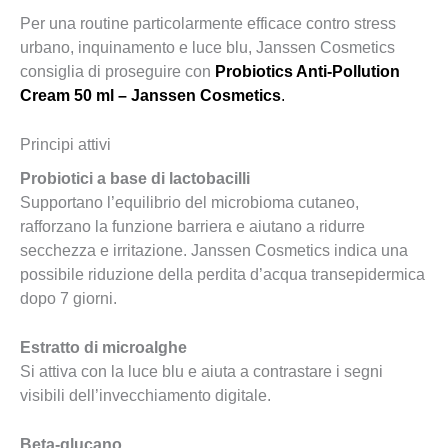
Per una routine particolarmente efficace contro stress
urbano, inquinamento e luce blu, Janssen Cosmetics
consiglia di proseguire con
Probiotics Anti-Pollution
Cream 50 ml – Janssen Cosmetics
.
Principi attivi
Probiotici a base di lactobacilli
Supportano l’equilibrio del microbioma cutaneo,
rafforzano la funzione barriera e aiutano a ridurre
secchezza e irritazione. Janssen Cosmetics indica una
possibile riduzione della perdita d’acqua transepidermica
dopo 7 giorni.
Estratto di microalghe
Si attiva con la luce blu e aiuta a contrastare i segni
visibili dell’invecchiamento digitale.
Beta-glucano