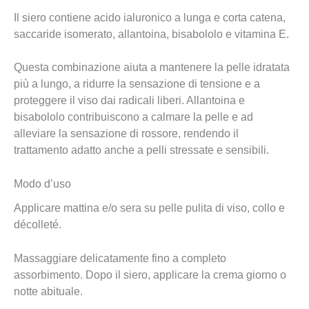
Il siero contiene acido ialuronico a lunga e corta catena,
saccaride isomerato, allantoina, bisabololo e vitamina E.
Questa combinazione aiuta a mantenere la pelle idratata
più a lungo, a ridurre la sensazione di tensione e a
proteggere il viso dai radicali liberi. Allantoina e
bisabololo contribuiscono a calmare la pelle e ad
alleviare la sensazione di rossore, rendendo il
trattamento adatto anche a pelli stressate e sensibili.
Modo d’uso
Applicare mattina e/o sera su pelle pulita di viso, collo e
décolleté.
Massaggiare delicatamente fino a completo
assorbimento. Dopo il siero, applicare la crema giorno o
notte abituale.