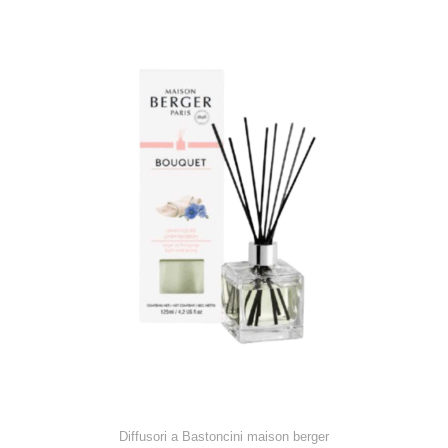
Diffusori a Bastoncini maison berger