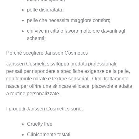
pelle disidratata;
pelle che necessita maggiore comfort;
chi vive in città o lavora molte ore davanti agli
schermi.
Perché scegliere Janssen Cosmetics
Janssen Cosmetics sviluppa prodotti professionali
pensati per rispondere a specifiche esigenze della pelle,
con formule mirate e texture sensoriali. Ogni trattamento
nasce per offrire una skincare efficace, piacevole e adatta
a routine personalizzate.
I prodotti Janssen Cosmetics sono:
Cruelty free
Clinicamente testati