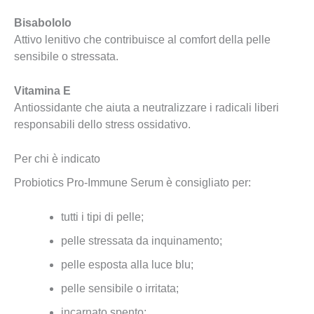
Bisabololo
Attivo lenitivo che contribuisce al comfort della pelle
sensibile o stressata.
Vitamina E
Antiossidante che aiuta a neutralizzare i radicali liberi
responsabili dello stress ossidativo.
Per chi è indicato
Probiotics Pro-Immune Serum è consigliato per:
tutti i tipi di pelle;
pelle stressata da inquinamento;
pelle esposta alla luce blu;
pelle sensibile o irritata;
incarnato spento;