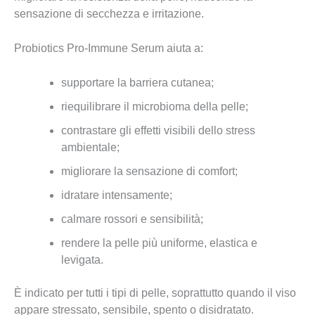
sensazione di secchezza e irritazione.
Probiotics Pro-Immune Serum aiuta a:
supportare la barriera cutanea;
riequilibrare il microbioma della pelle;
contrastare gli effetti visibili dello stress
ambientale;
migliorare la sensazione di comfort;
idratare intensamente;
calmare rossori e sensibilità;
rendere la pelle più uniforme, elastica e
levigata.
È indicato per tutti i tipi di pelle, soprattutto quando il viso
appare stressato, sensibile, spento o disidratato.