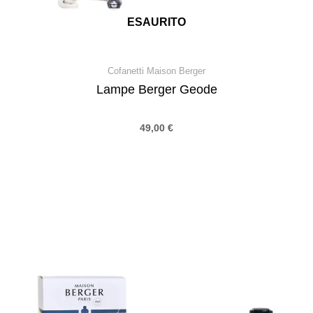
ESAURITO
Cofanetti Maison Berger
Lampe Berger Geode
49,00
€