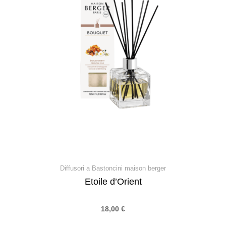
Diffusori a Bastoncini maison berger
Etoile d’Orient
18,00
€