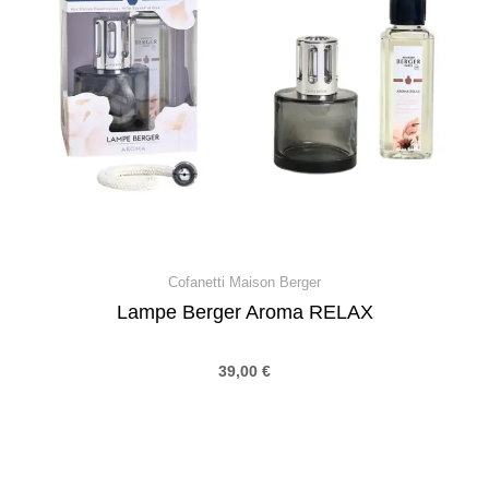
Cofanetti Maison Berger
Lampe Berger Aroma RELAX
39,00
€