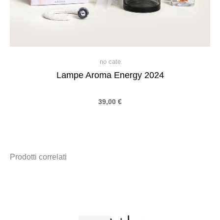
no cate
Lampe Aroma Energy 2024
39,00
€
Prodotti correlati