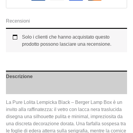
Recensioni
Solo i clienti che hanno acquistato questo
prodotto possono lasciare una recensione.
Descrizione
Informazioni aggiuntive
La Pure Lolita Lempicka Black – Berger Lamp Box è un
invito alla raffinatezza: il vetro con lacca nera traslucida
disegna una silhouette pulita e minimal, impreziosita da
una discreta decorazione dorata. Una farfalla sospesa tra
le foglie di edera atterra sulla serigrafia, mentre la cornice