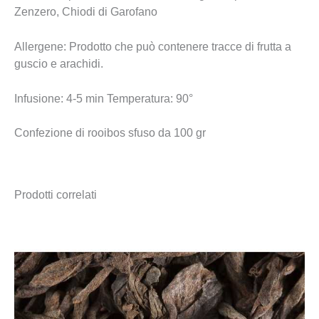
Zenzero, Chiodi di Garofano
Allergene: Prodotto che può contenere tracce di frutta a
guscio e arachidi.
Infusione: 4-5 min Temperatura: 90°
Confezione di rooibos sfuso da 100 gr
Prodotti correlati