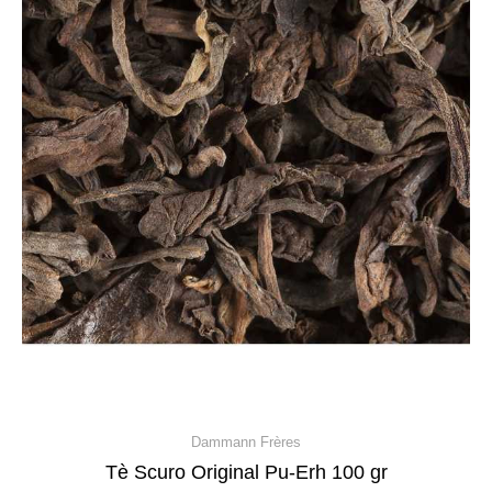
Dammann Frères
Tè Scuro Original Pu-Erh 100 gr