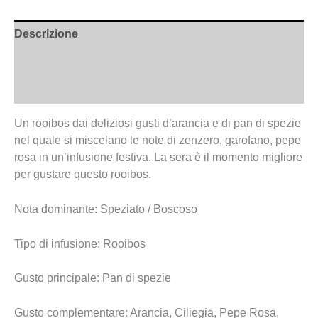
Descrizione
Informazioni aggiuntive
Recensioni (0)
Un rooibos dai deliziosi gusti d’arancia e di pan di spezie
nel quale si miscelano le note di zenzero, garofano, pepe
rosa in un’infusione festiva. La sera è il momento migliore
per gustare questo rooibos.
Nota dominante: Speziato / Boscoso
Tipo di infusione: Rooibos
Gusto principale: Pan di spezie
Gusto complementare: Arancia, Ciliegia, Pepe Rosa,