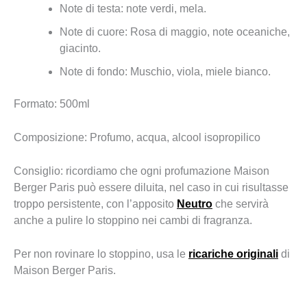
Note di testa: note verdi, mela.
Note di cuore: Rosa di maggio, note oceaniche,
giacinto.
Note di fondo: Muschio, viola, miele bianco.
Formato: 500ml
Composizione: Profumo, acqua, alcool isopropilico
Consiglio: ricordiamo che ogni profumazione Maison
Berger Paris può essere diluita, nel caso in cui risultasse
troppo persistente, con l’apposito
Neutro
che servirà
anche a pulire lo stoppino nei cambi di fragranza.
Per non rovinare lo stoppino, usa le
ricariche originali
di
Maison Berger Paris.