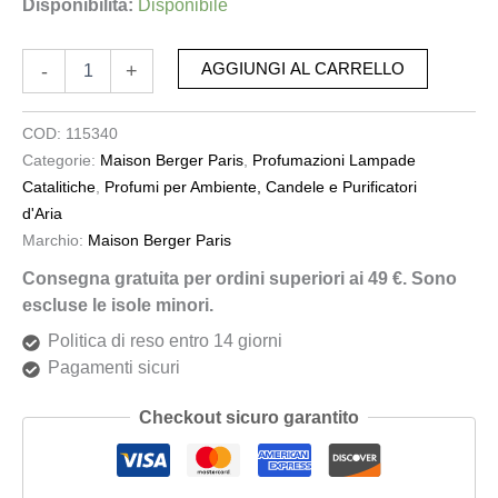
Disponibilità:
Disponibile
-
+
AGGIUNGI AL CARRELLO
COD:
115340
Categorie:
Maison Berger Paris
,
Profumazioni Lampade
Catalitiche
,
Profumi per Ambiente, Candele e Purificatori
d'Aria
Marchio:
Maison Berger Paris
Consegna gratuita per ordini superiori ai 49 €. Sono
escluse le isole minori.
Politica di reso entro 14 giorni
Pagamenti sicuri
Checkout sicuro garantito