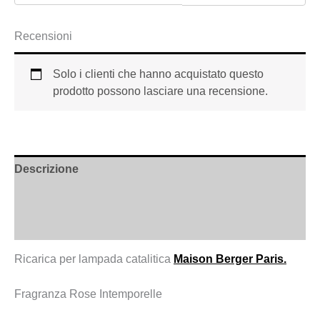
Recensioni
Solo i clienti che hanno acquistato questo
prodotto possono lasciare una recensione.
Descrizione
Informazioni aggiuntive
Recensioni (0)
Ricarica per lampada catalitica
Maison Berger Paris.
Fragranza Rose Intemporelle