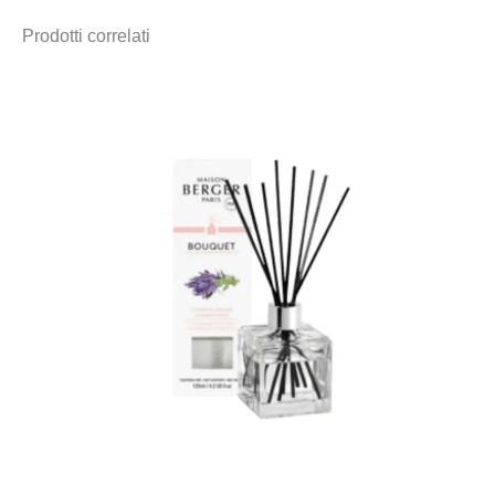
Prodotti correlati