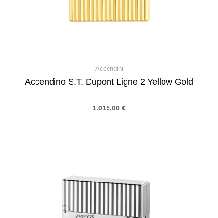
Accendini
Accendino S.T. Dupont Ligne 2 Yellow Gold
1.015,00
€