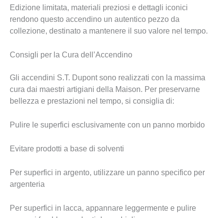
Edizione limitata, materiali preziosi e dettagli iconici
rendono questo accendino un autentico pezzo da
collezione, destinato a mantenere il suo valore nel tempo.
Consigli per la Cura dell’Accendino
Gli accendini S.T. Dupont sono realizzati con la massima
cura dai maestri artigiani della Maison. Per preservarne
bellezza e prestazioni nel tempo, si consiglia di:
Pulire le superfici esclusivamente con un panno morbido
Evitare prodotti a base di solventi
Per superfici in argento, utilizzare un panno specifico per
argenteria
Per superfici in lacca, appannare leggermente e pulire