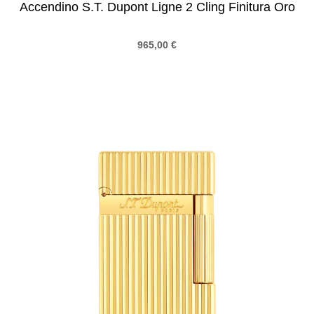
Accendino S.T. Dupont Ligne 2 Cling Finitura Oro
965,00
€