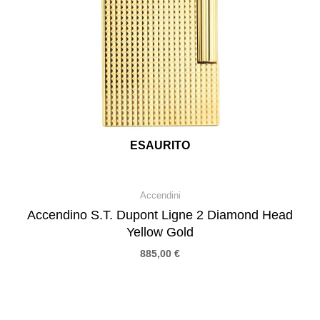
ESAURITO
Accendini
Accendino S.T. Dupont Ligne 2 Diamond Head
Yellow Gold
885,00
€