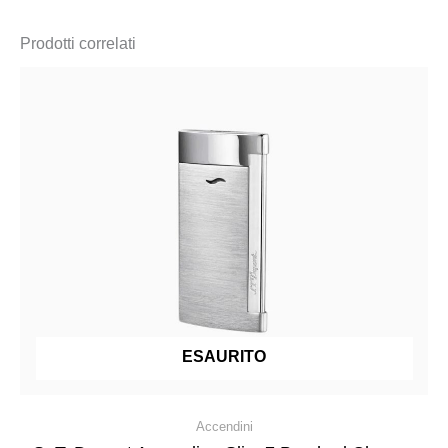
Prodotti correlati
ESAURITO
Accendini