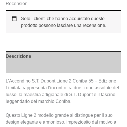
Recensioni
Solo i clienti che hanno acquistato questo
prodotto possono lasciare una recensione.
Descrizione
Informazioni aggiuntive
L’Accendino S.T. Dupont Ligne 2 Cohiba 55 – Edizione
Limitata rappresenta l’incontro tra due icone assolute del
lusso: la maestria artigianale di S.T. Dupont e il fascino
leggendario del marchio Cohiba.
Questo Ligne 2 modello grande si distingue per il suo
design elegante e armonioso, impreziosito dal motivo a