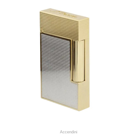
Accendini