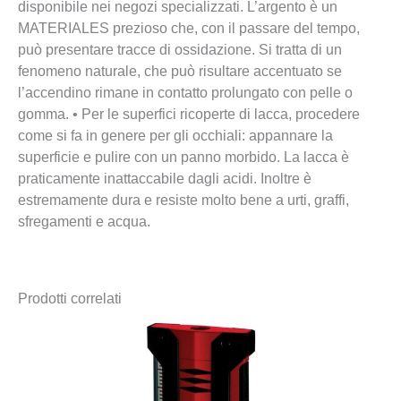
disponibile nei negozi specializzati. L’argento è un
MATERIALES prezioso che, con il passare del tempo,
può presentare tracce di ossidazione. Si tratta di un
fenomeno naturale, che può risultare accentuato se
l’accendino rimane in contatto prolungato con pelle o
gomma. • Per le superfici ricoperte di lacca, procedere
come si fa in genere per gli occhiali: appannare la
superficie e pulire con un panno morbido. La lacca è
praticamente inattaccabile dagli acidi. Inoltre è
estremamente dura e resiste molto bene a urti, graffi,
sfregamenti e acqua.
Prodotti correlati