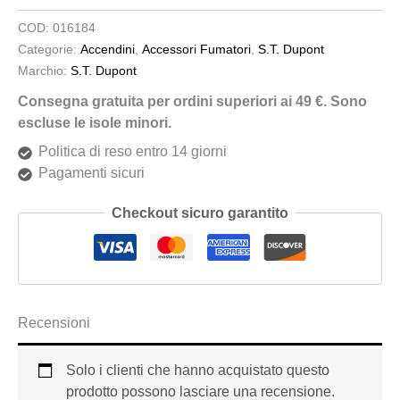
COD:
016184
Categorie:
Accendini
,
Accessori Fumatori
,
S.T. Dupont
Marchio:
S.T. Dupont
Consegna gratuita per ordini superiori ai 49 €. Sono
escluse le isole minori.
Politica di reso entro 14 giorni
Pagamenti sicuri
Checkout sicuro garantito
Recensioni
Solo i clienti che hanno acquistato questo
prodotto possono lasciare una recensione.