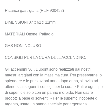
Ricarica gas : gialla (REF 900432)
DIMENSIONi 37 x 62 x 11mm
MATERIALI Ottone, Palladio
GAS NON INCLUSO
CONSIGLI PER LA CURA DELL’ACCENDINO:
Gli accendini S.T. Dupont sono realizzati dai nostri
maestri artigiani con la massima cura. Per preservarne lo
splendore e le prestazioni anno dopo anno, si invita ad
attenersi ai seguenti consigli per la cura: • Pulire ogni tipo
di superficie solo con un panno morbido. Non usare
prodotti a base di solventi. • Per le superfici ricoperte di
argento, usare un panno speciale per argenteria