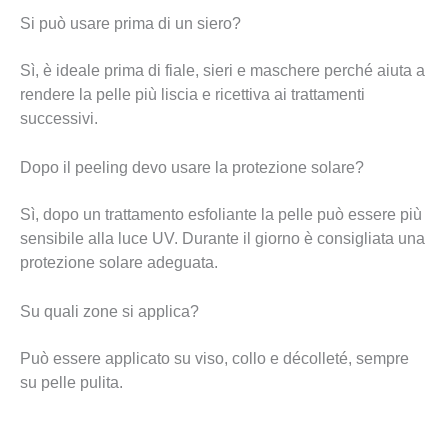
Si può usare prima di un siero?
Sì, è ideale prima di fiale, sieri e maschere perché aiuta a
rendere la pelle più liscia e ricettiva ai trattamenti
successivi.
Dopo il peeling devo usare la protezione solare?
Sì, dopo un trattamento esfoliante la pelle può essere più
sensibile alla luce UV. Durante il giorno è consigliata una
protezione solare adeguata.
Su quali zone si applica?
Può essere applicato su viso, collo e décolleté, sempre
su pelle pulita.