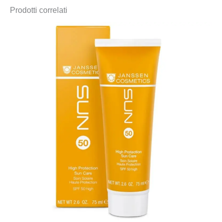
Prodotti correlati