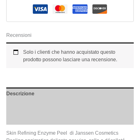
Recensioni
Solo i clienti che hanno acquistato questo
prodotto possono lasciare una recensione.
Descrizione
Informazioni aggiuntive
Recensioni (0)
Skin Refining Enzyme Peel di Janssen Cosmetics