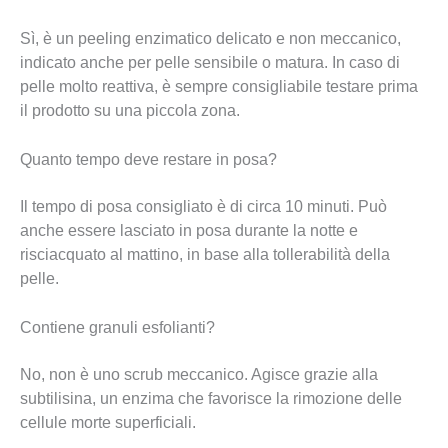
Sì, è un peeling enzimatico delicato e non meccanico,
indicato anche per pelle sensibile o matura. In caso di
pelle molto reattiva, è sempre consigliabile testare prima
il prodotto su una piccola zona.
Quanto tempo deve restare in posa?
Il tempo di posa consigliato è di circa 10 minuti. Può
anche essere lasciato in posa durante la notte e
risciacquato al mattino, in base alla tollerabilità della
pelle.
Contiene granuli esfolianti?
No, non è uno scrub meccanico. Agisce grazie alla
subtilisina, un enzima che favorisce la rimozione delle
cellule morte superficiali.