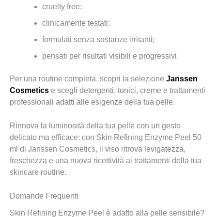
cruelty free;
clinicamente testati;
formulati senza sostanze irritanti;
pensati per risultati visibili e progressivi.
Per una routine completa, scopri la selezione
Janssen
Cosmetics
e scegli detergenti, tonici, creme e trattamenti
professionali adatti alle esigenze della tua pelle.
Rinnova la luminosità della tua pelle con un gesto
delicato ma efficace: con Skin Refining Enzyme Peel 50
ml di Janssen Cosmetics, il viso ritrova levigatezza,
freschezza e una nuova ricettività ai trattamenti della tua
skincare routine.
Domande Frequenti
Skin Refining Enzyme Peel è adatto alla pelle sensibile?