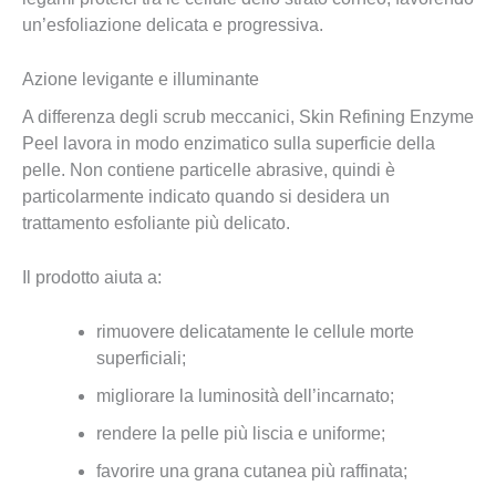
un’esfoliazione delicata e progressiva.
Azione levigante e illuminante
A differenza degli scrub meccanici, Skin Refining Enzyme
Peel lavora in modo enzimatico sulla superficie della
pelle. Non contiene particelle abrasive, quindi è
particolarmente indicato quando si desidera un
trattamento esfoliante più delicato.
Il prodotto aiuta a:
rimuovere delicatamente le cellule morte
superficiali;
migliorare la luminosità dell’incarnato;
rendere la pelle più liscia e uniforme;
favorire una grana cutanea più raffinata;