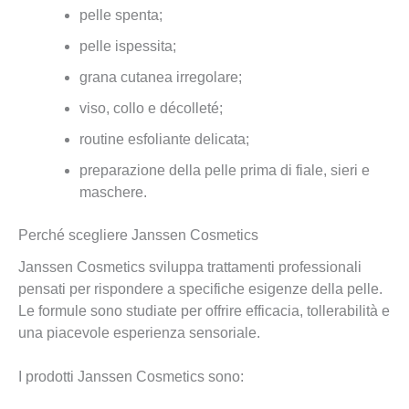
pelle spenta;
pelle ispessita;
grana cutanea irregolare;
viso, collo e décolleté;
routine esfoliante delicata;
preparazione della pelle prima di fiale, sieri e
maschere.
Perché scegliere Janssen Cosmetics
Janssen Cosmetics sviluppa trattamenti professionali
pensati per rispondere a specifiche esigenze della pelle.
Le formule sono studiate per offrire efficacia, tollerabilità e
una piacevole esperienza sensoriale.
I prodotti Janssen Cosmetics sono: