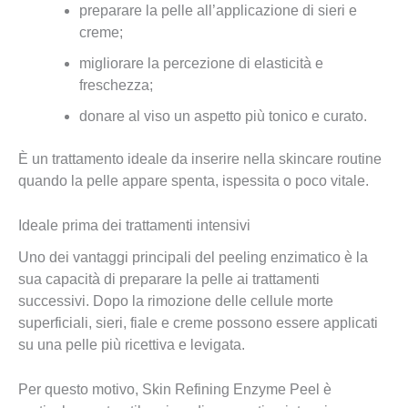
preparare la pelle all’applicazione di sieri e
creme;
migliorare la percezione di elasticità e
freschezza;
donare al viso un aspetto più tonico e curato.
È un trattamento ideale da inserire nella skincare routine
quando la pelle appare spenta, ispessita o poco vitale.
Ideale prima dei trattamenti intensivi
Uno dei vantaggi principali del peeling enzimatico è la
sua capacità di preparare la pelle ai trattamenti
successivi. Dopo la rimozione delle cellule morte
superficiali, sieri, fiale e creme possono essere applicati
su una pelle più ricettiva e levigata.
Per questo motivo, Skin Refining Enzyme Peel è