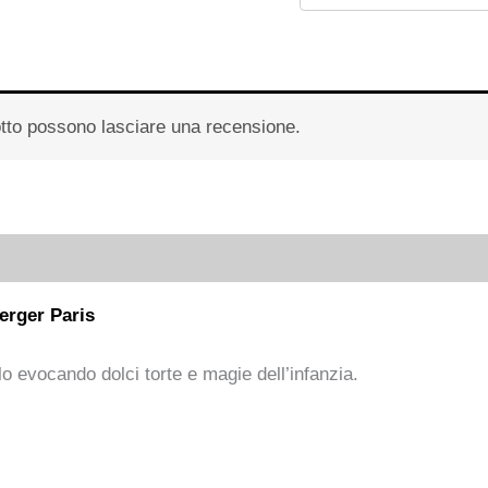
otto possono lasciare una recensione.
erger Paris
lo evocando dolci torte e magie dell’infanzia.