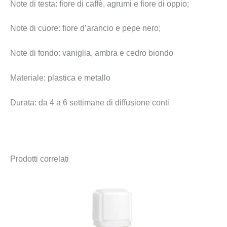
Note di testa: fiore di caffè, agrumi e fiore di oppio;
Note di cuore: fiore d’arancio e pepe nero;
Note di fondo: vaniglia, ambra e cedro biondo
Materiale: plastica e metallo
Durata: da 4 a 6 settimane di diffusione conti
Prodotti correlati