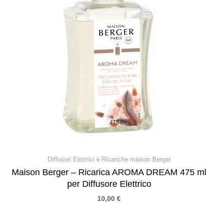
Diffusori Elettrici e Ricariche maison Berger
Maison Berger – Ricarica AROMA DREAM 475 ml
per Diffusore Elettrico
10,00
€