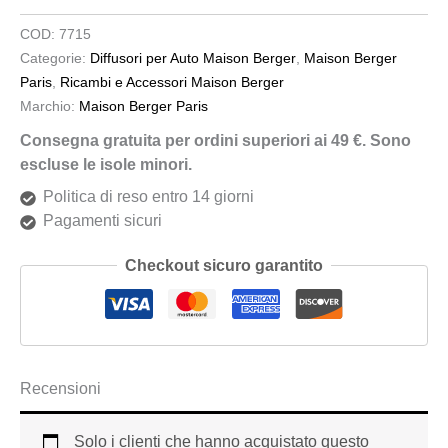
COD:
7715
Categorie:
Diffusori per Auto Maison Berger
,
Maison Berger
Paris
,
Ricambi e Accessori Maison Berger
Marchio:
Maison Berger Paris
Consegna gratuita per ordini superiori ai 49 €. Sono
escluse le isole minori.
Politica di reso entro 14 giorni
Pagamenti sicuri
Checkout sicuro garantito
Recensioni
Solo i clienti che hanno acquistato questo