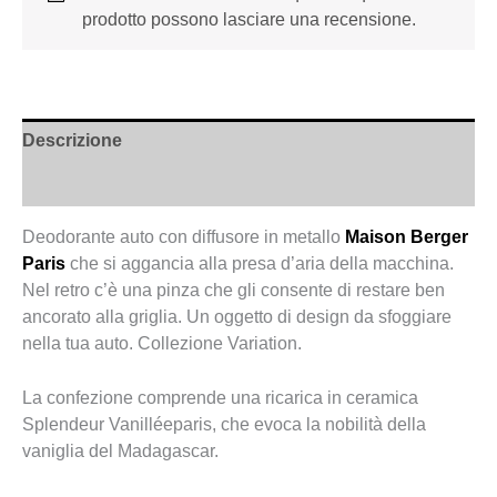
prodotto possono lasciare una recensione.
Descrizione
Recensioni (0)
Deodorante auto con diffusore in metallo
Maison Berger
Paris
che si aggancia alla presa d’aria della macchina.
Nel retro c’è una pinza che gli consente di restare ben
ancorato alla griglia. Un oggetto di design da sfoggiare
nella tua auto. Collezione Variation.
La confezione comprende una ricarica in ceramica
Splendeur Vanilléeparis, che evoca la nobilità della
vaniglia del Madagascar.