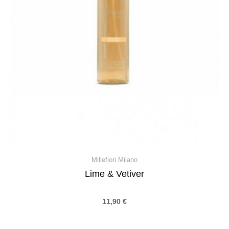
Millefiori Milano
Lime & Vetiver
11,90
€