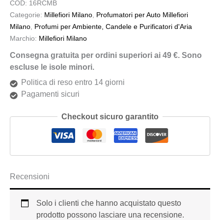
COD:
16RCMB
Categorie:
Millefiori Milano
,
Profumatori per Auto Millefiori
Milano
,
Profumi per Ambiente, Candele e Purificatori d'Aria
Marchio:
Millefiori Milano
Consegna gratuita per ordini superiori ai 49 €. Sono
escluse le isole minori.
Politica di reso entro 14 giorni
Pagamenti sicuri
Checkout sicuro garantito
Recensioni
Solo i clienti che hanno acquistato questo
prodotto possono lasciare una recensione.