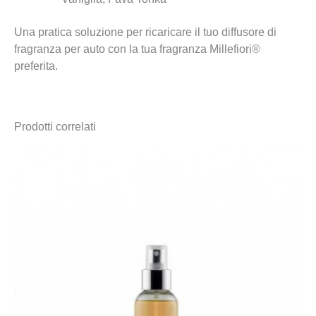
Una pratica soluzione per ricaricare il tuo diffusore di
fragranza per auto con la tua fragranza Millefiori®
preferita.
Prodotti correlati