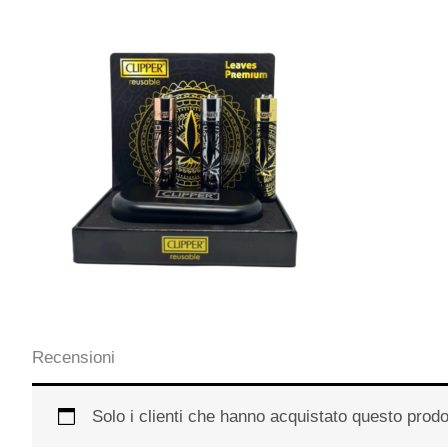
Recensioni
Solo i clienti che hanno acquistato questo prod