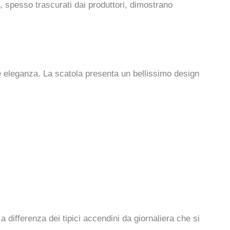
i, spesso trascurati dai produttori, dimostrano
e eleganza. La scatola presenta un bellissimo design
differenza dei tipici accendini da giornaliera che si