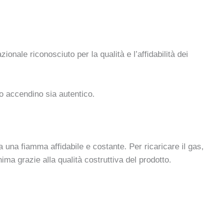
ionale riconosciuto per la qualità e l’affidabilità dei
ro accendino sia autentico.
 una fiamma affidabile e costante. Per ricaricare il gas,
ima grazie alla qualità costruttiva del prodotto.