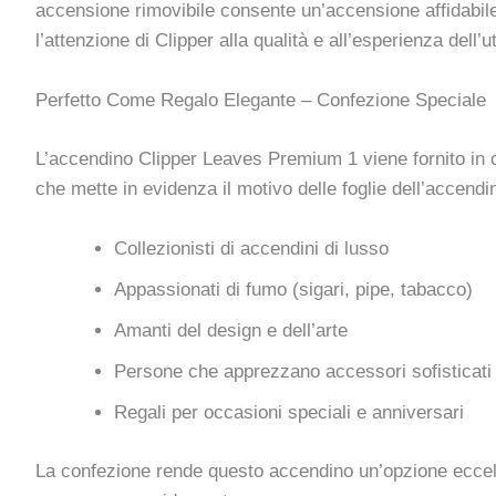
accensione rimovibile consente un’accensione affidabile e
l’attenzione di Clipper alla qualità e all’esperienza dell’u
Perfetto Come Regalo Elegante – Confezione Speciale
L’accendino Clipper Leaves Premium 1 viene fornito in 
che mette in evidenza il motivo delle foglie dell’accendi
Collezionisti di accendini di lusso
Appassionati di fumo (sigari, pipe, tabacco)
Amanti del design e dell’arte
Persone che apprezzano accessori sofisticati
Regali per occasioni speciali e anniversari
La confezione rende questo accendino un’opzione eccellen