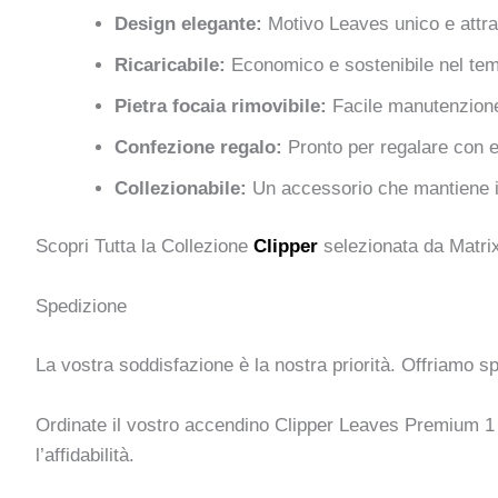
Design elegante:
Motivo Leaves unico e attr
Ricaricabile:
Economico e sostenibile nel te
Pietra focaia rimovibile:
Facile manutenzione
Confezione regalo:
Pronto per regalare con 
Collezionabile:
Un accessorio che mantiene i
Scopri Tutta la Collezione
Clipper
selezionata da Matrix
Spedizione
La vostra soddisfazione è la nostra priorità. Offriamo sp
Ordinate il vostro accendino Clipper Leaves Premium 1 og
l’affidabilità.