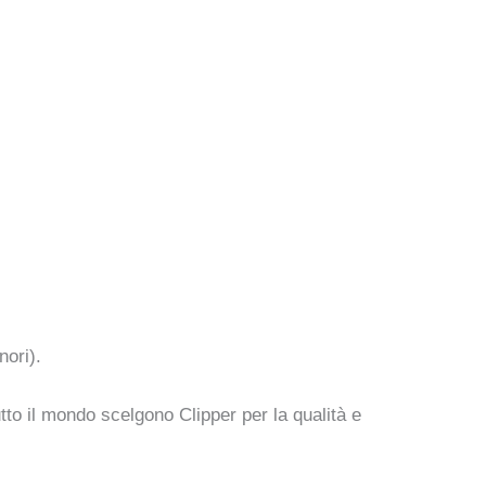
nori).
tto il mondo scelgono Clipper per la qualità e