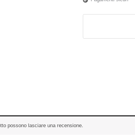
otto possono lasciare una recensione.