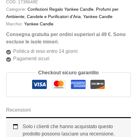
COD:
1738648E
Categorie:
Confezioni Regalo Yankee Candle
,
Profumi per
Ambiente, Candele e Purificatori d'Aria
,
Yankee Candle
Marchio:
Yankee Candle
Consegna gratuita per ordini superiori ai 49 €. Sono
escluse le isole minori.
Politica di reso entro 14 giorni
Pagamenti sicuri
Checkout sicuro garantito
Recensioni
Solo i clienti che hanno acquistato questo
prodotto possono lasciare una recensione.