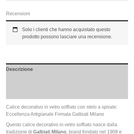
Recensioni
Solo i clienti che hanno acquistato questo
prodotto possono lasciare una recensione.
Descrizione
Informazioni aggiuntive
Recensioni (0)
Calice decorativo in vetro soffiato con stelo a spirale:
Eccellenza Artigianale Firmata Galbiati Milano
Questo calice decorativo in vetro soffiato nasce dalla
tradizione di
Galbiati Milano
, brand fondato nel 1908 e