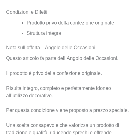
Condizioni e Difetti
Prodotto privo della confezione originale
Struttura integra
Nota sull’offerta – Angolo delle Occasioni
Questo articolo fa parte dell’Angolo delle Occasioni.
Il prodotto è privo della confezione originale.
Risulta integro, completo e perfettamente idoneo
all’utilizzo decorativo.
Per questa condizione viene proposto a prezzo speciale.
Una scelta consapevole che valorizza un prodotto di
tradizione e qualità, riducendo sprechi e offrendo