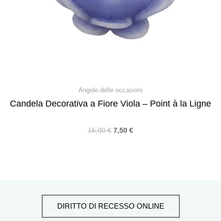
Angolo delle occasioni
Candela Decorativa a Fiore Viola – Point à la Ligne
15,00
€
7,50
€
DIRITTO DI RECESSO ONLINE