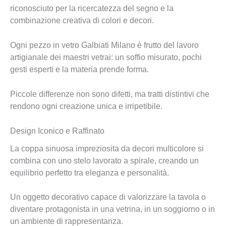
riconosciuto per la ricercatezza del segno e la
combinazione creativa di colori e decori.
Ogni pezzo in vetro Galbiati Milano è frutto del lavoro
artigianale dei maestri vetrai: un soffio misurato, pochi
gesti esperti e la materia prende forma.
Piccole differenze non sono difetti, ma tratti distintivi che
rendono ogni creazione unica e irripetibile.
Design Iconico e Raffinato
La coppa sinuosa impreziosita da decori multicolore si
combina con uno stelo lavorato a spirale, creando un
equilibrio perfetto tra eleganza e personalità.
Un oggetto decorativo capace di valorizzare la tavola o
diventare protagonista in una vetrina, in un soggiorno o in
un ambiente di rappresentanza.