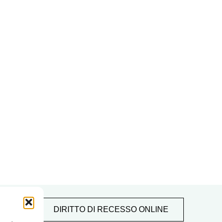
DIRITTO DI RECESSO ONLINE