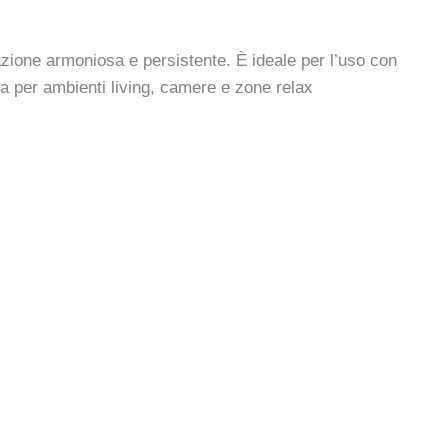
zione armoniosa e persistente. È ideale per l’uso con
tta per ambienti living, camere e zone relax