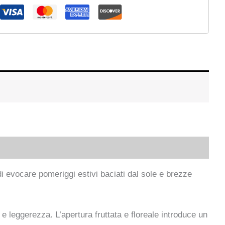
 evocare pomeriggi estivi baciati dal sole e brezze
 e leggerezza. L’apertura fruttata e floreale introduce un