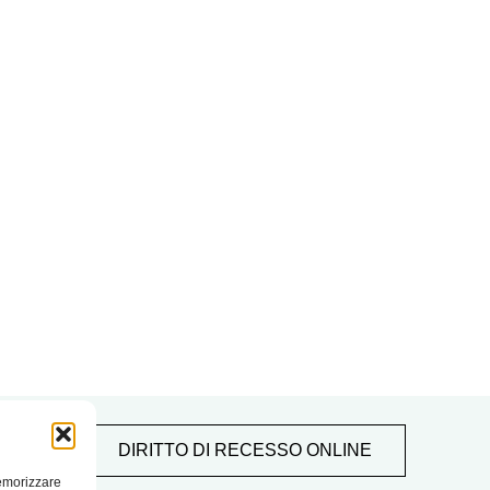
DIRITTO DI RECESSO ONLINE
memorizzare