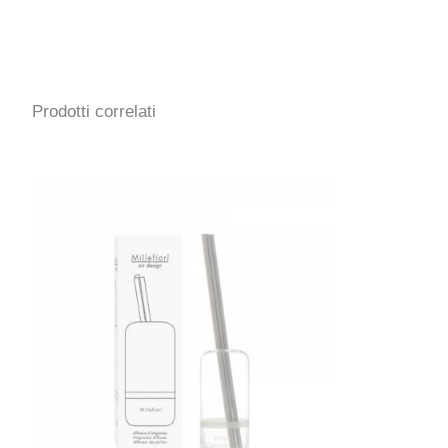
Prodotti correlati