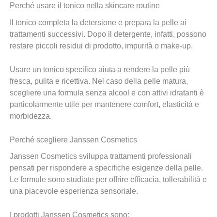
Perché usare il tonico nella skincare routine
Il tonico completa la detersione e prepara la pelle ai
trattamenti successivi. Dopo il detergente, infatti, possono
restare piccoli residui di prodotto, impurità o make-up.
Usare un tonico specifico aiuta a rendere la pelle più
fresca, pulita e ricettiva. Nel caso della pelle matura,
scegliere una formula senza alcool e con attivi idratanti è
particolarmente utile per mantenere comfort, elasticità e
morbidezza.
Perché scegliere Janssen Cosmetics
Janssen Cosmetics sviluppa trattamenti professionali
pensati per rispondere a specifiche esigenze della pelle.
Le formule sono studiate per offrire efficacia, tollerabilità e
una piacevole esperienza sensoriale.
I prodotti Janssen Cosmetics sono: