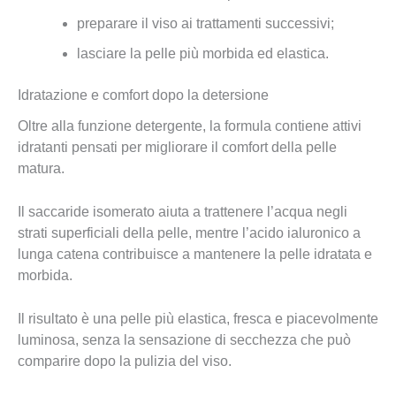
preparare il viso ai trattamenti successivi;
lasciare la pelle più morbida ed elastica.
Idratazione e comfort dopo la detersione
Oltre alla funzione detergente, la formula contiene attivi
idratanti pensati per migliorare il comfort della pelle
matura.
Il saccaride isomerato aiuta a trattenere l’acqua negli
strati superficiali della pelle, mentre l’acido ialuronico a
lunga catena contribuisce a mantenere la pelle idratata e
morbida.
Il risultato è una pelle più elastica, fresca e piacevolmente
luminosa, senza la sensazione di secchezza che può
comparire dopo la pulizia del viso.