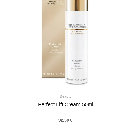
Beauty
Perfect Lift Cream 50ml
92,50
€