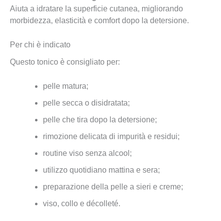
Aiuta a idratare la superficie cutanea, migliorando
morbidezza, elasticità e comfort dopo la detersione.
Per chi è indicato
Questo tonico è consigliato per:
pelle matura;
pelle secca o disidratata;
pelle che tira dopo la detersione;
rimozione delicata di impurità e residui;
routine viso senza alcool;
utilizzo quotidiano mattina e sera;
preparazione della pelle a sieri e creme;
viso, collo e décolleté.