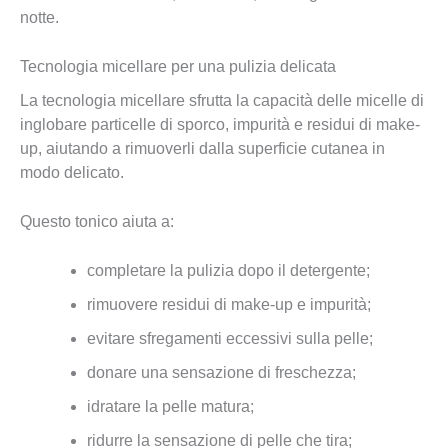
notte.
Tecnologia micellare per una pulizia delicata
La tecnologia micellare sfrutta la capacità delle micelle di
inglobare particelle di sporco, impurità e residui di make-
up, aiutando a rimuoverli dalla superficie cutanea in
modo delicato.
Questo tonico aiuta a:
completare la pulizia dopo il detergente;
rimuovere residui di make-up e impurità;
evitare sfregamenti eccessivi sulla pelle;
donare una sensazione di freschezza;
idratare la pelle matura;
ridurre la sensazione di pelle che tira;