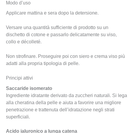
Modo d’uso
Applicare mattina e sera dopo la detersione.
Versare una quantità sufficiente di prodotto su un
dischetto di cotone e passarlo delicatamente su viso,
collo e décolleté.
Non strofinare. Proseguire poi con siero e crema viso più
adatti alla propria tipologia di pelle.
Principi attivi
Saccaride isomerato
Ingrediente idratante derivato da zuccheri naturali. Si lega
alla cheratina della pelle e aiuta a favorire una migliore
penetrazione e trattenuta dell’idratazione negli strati
superficiali.
Acido ialuronico a lunga catena