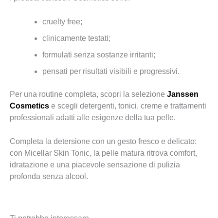
cruelty free;
clinicamente testati;
formulati senza sostanze irritanti;
pensati per risultati visibili e progressivi.
Per una routine completa, scopri la selezione
Janssen
Cosmetics
e scegli detergenti, tonici, creme e trattamenti
professionali adatti alle esigenze della tua pelle.
Completa la detersione con un gesto fresco e delicato:
con Micellar Skin Tonic, la pelle matura ritrova comfort,
idratazione e una piacevole sensazione di pulizia
profonda senza alcool.