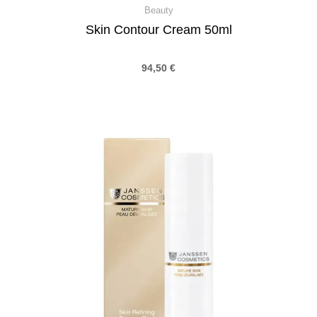
Beauty
Skin Contour Cream 50ml
94,50
€