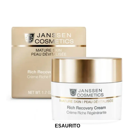
ESAURITO