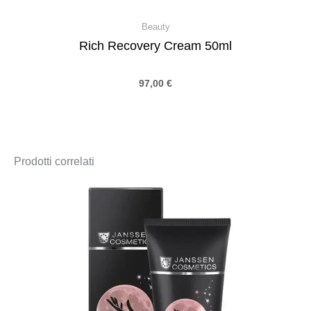
Beauty
Rich Recovery Cream 50ml
97,00
€
Prodotti correlati