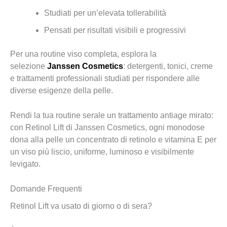
Studiati per un’elevata tollerabilità
Pensati per risultati visibili e progressivi
Per una routine viso completa, esplora la
selezione
Janssen Cosmetics
: detergenti, tonici, creme
e trattamenti professionali studiati per rispondere alle
diverse esigenze della pelle.
Rendi la tua routine serale un trattamento antiage mirato:
con Retinol Lift di Janssen Cosmetics, ogni monodose
dona alla pelle un concentrato di retinolo e vitamina E per
un viso più liscio, uniforme, luminoso e visibilmente
levigato.
Domande Frequenti
Retinol Lift va usato di giorno o di sera?