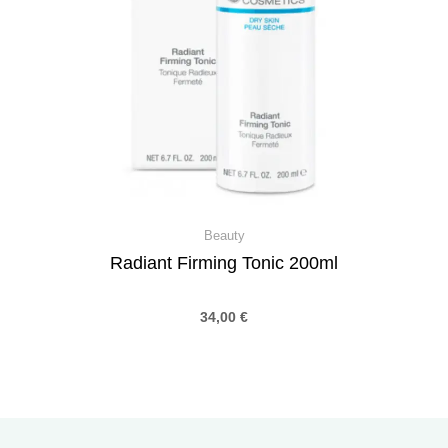
Beauty
Radiant Firming Tonic 200ml
34,00
€