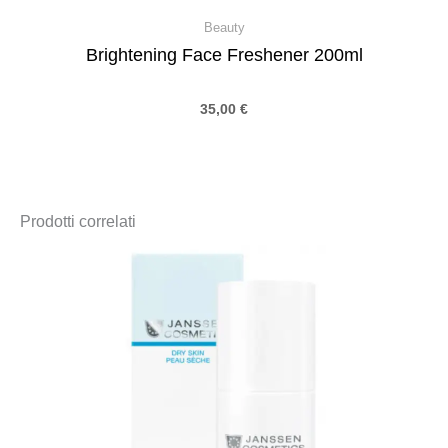
Beauty
Brightening Face Freshener 200ml
35,00
€
Prodotti correlati