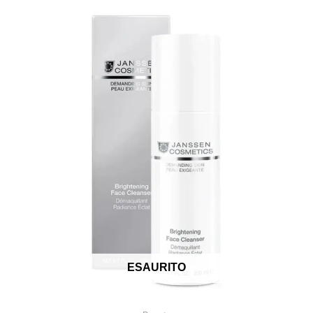
ESAURITO