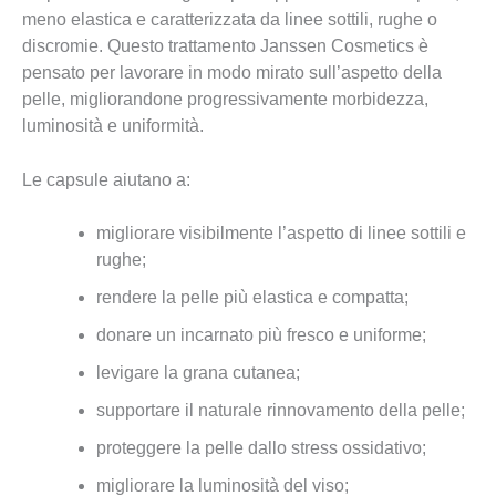
meno elastica e caratterizzata da linee sottili, rughe o
discromie. Questo trattamento Janssen Cosmetics è
pensato per lavorare in modo mirato sull’aspetto della
pelle, migliorandone progressivamente morbidezza,
luminosità e uniformità.
Le capsule aiutano a:
migliorare visibilmente l’aspetto di linee sottili e
rughe;
rendere la pelle più elastica e compatta;
donare un incarnato più fresco e uniforme;
levigare la grana cutanea;
supportare il naturale rinnovamento della pelle;
proteggere la pelle dallo stress ossidativo;
migliorare la luminosità del viso;