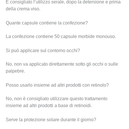
È consigliato l’utilizzo serale, dopo la detersione e prima
della crema viso.
Quante capsule contiene la confezione?
La confezione contiene 50 capsule morbide monouso.
Si può applicare sul contorno occhi?
No, non va applicato direttamente sotto gli occhi o sulle
palpebre.
Posso usarlo insieme ad altri prodotti con retinolo?
No, non è consigliato utilizzare questo trattamento
insieme ad altri prodotti a base di retinoidi.
Serve la protezione solare durante il giorno?