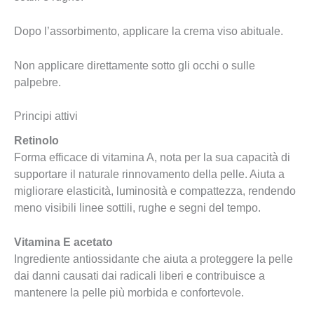
Dopo l’assorbimento, applicare la crema viso abituale.
Non applicare direttamente sotto gli occhi o sulle
palpebre.
Principi attivi
Retinolo
Forma efficace di vitamina A, nota per la sua capacità di
supportare il naturale rinnovamento della pelle. Aiuta a
migliorare elasticità, luminosità e compattezza, rendendo
meno visibili linee sottili, rughe e segni del tempo.
Vitamina E acetato
Ingrediente antiossidante che aiuta a proteggere la pelle
dai danni causati dai radicali liberi e contribuisce a
mantenere la pelle più morbida e confortevole.