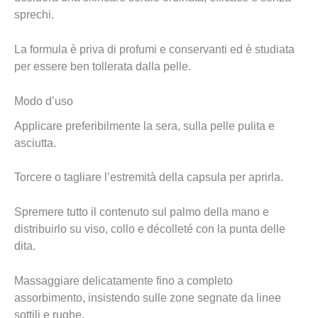
sprechi.
La formula è priva di profumi e conservanti ed è studiata
per essere ben tollerata dalla pelle.
Modo d’uso
Applicare preferibilmente la sera, sulla pelle pulita e
asciutta.
Torcere o tagliare l’estremità della capsula per aprirla.
Spremere tutto il contenuto sul palmo della mano e
distribuirlo su viso, collo e décolleté con la punta delle
dita.
Massaggiare delicatamente fino a completo
assorbimento, insistendo sulle zone segnate da linee
sottili e rughe.