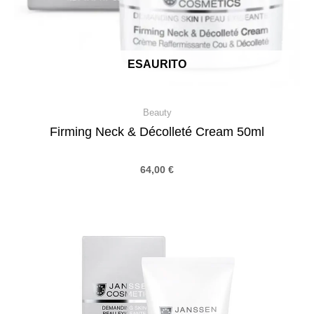
ESAURITO
Beauty
Firming Neck & Décolleté Cream 50ml
64,00
€