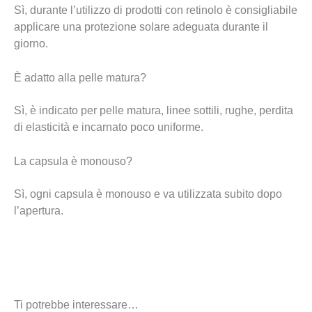
Sì, durante l’utilizzo di prodotti con retinolo è consigliabile
applicare una protezione solare adeguata durante il
giorno.
È adatto alla pelle matura?
Sì, è indicato per pelle matura, linee sottili, rughe, perdita
di elasticità e incarnato poco uniforme.
La capsula è monouso?
Sì, ogni capsula è monouso e va utilizzata subito dopo
l’apertura.
Ti potrebbe interessare…