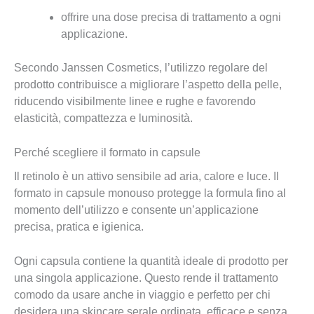
offrire una dose precisa di trattamento a ogni
applicazione.
Secondo Janssen Cosmetics, l’utilizzo regolare del
prodotto contribuisce a migliorare l’aspetto della pelle,
riducendo visibilmente linee e rughe e favorendo
elasticità, compattezza e luminosità.
Perché scegliere il formato in capsule
Il retinolo è un attivo sensibile ad aria, calore e luce. Il
formato in capsule monouso protegge la formula fino al
momento dell’utilizzo e consente un’applicazione
precisa, pratica e igienica.
Ogni capsula contiene la quantità ideale di prodotto per
una singola applicazione. Questo rende il trattamento
comodo da usare anche in viaggio e perfetto per chi
desidera una skincare serale ordinata, efficace e senza