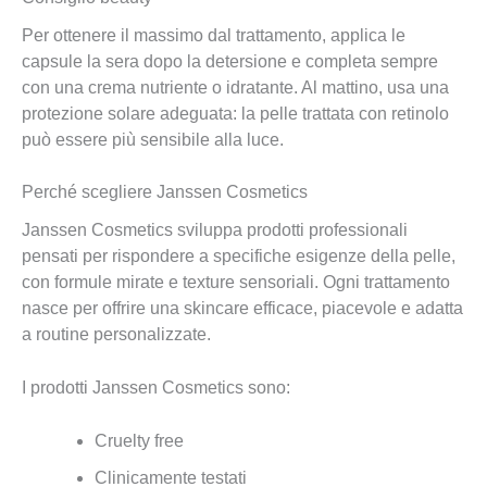
Per ottenere il massimo dal trattamento, applica le
capsule la sera dopo la detersione e completa sempre
con una crema nutriente o idratante. Al mattino, usa una
protezione solare adeguata: la pelle trattata con retinolo
può essere più sensibile alla luce.
Perché scegliere Janssen Cosmetics
Janssen Cosmetics sviluppa prodotti professionali
pensati per rispondere a specifiche esigenze della pelle,
con formule mirate e texture sensoriali. Ogni trattamento
nasce per offrire una skincare efficace, piacevole e adatta
a routine personalizzate.
I prodotti Janssen Cosmetics sono:
Cruelty free
Clinicamente testati